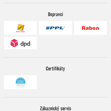
Dopravci
Certifikáty
Zákaznický servis