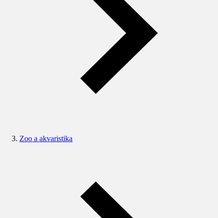
Zoo a akvaristika