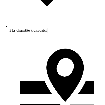
3 ks okamžitě k dispozici