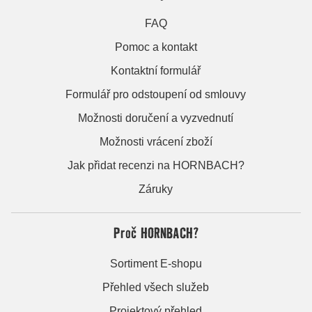
FAQ
Pomoc a kontakt
Kontaktní formulář
Formulář pro odstoupení od smlouvy
Možnosti doručení a vyzvednutí
Možnosti vrácení zboží
Jak přidat recenzi na HORNBACH?
Záruky
Proč HORNBACH?
Sortiment E-shopu
Přehled všech služeb
Projektový přehled