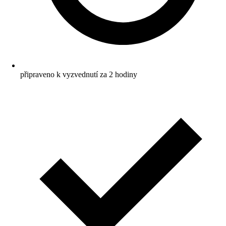
připraveno k vyzvednutí za 2 hodiny