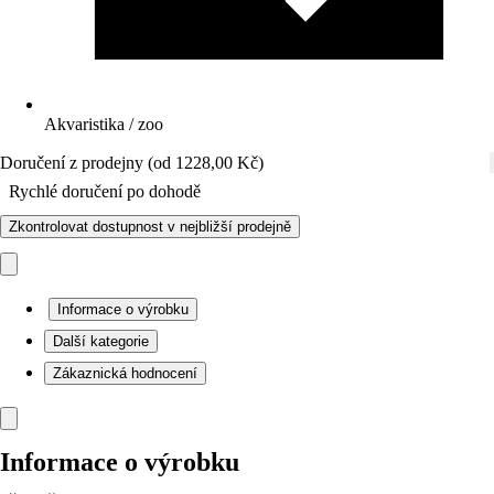
Akvaristika / zoo
Doručení z prodejny (od 1228,00 Kč)
Rychlé doručení po dohodě
Zkontrolovat dostupnost v nejbližší prodejně
Informace o výrobku
Další kategorie
Zákaznická hodnocení
Informace o výrobku