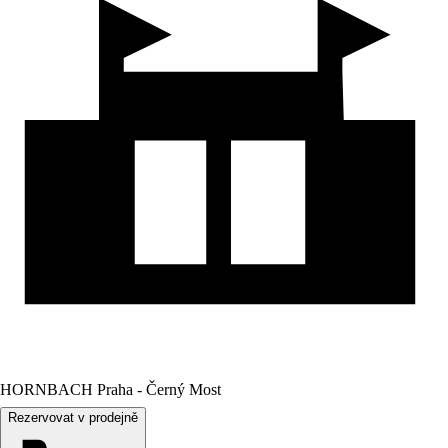
HORNBACH Praha - Černý Most
Rezervovat v prodejně