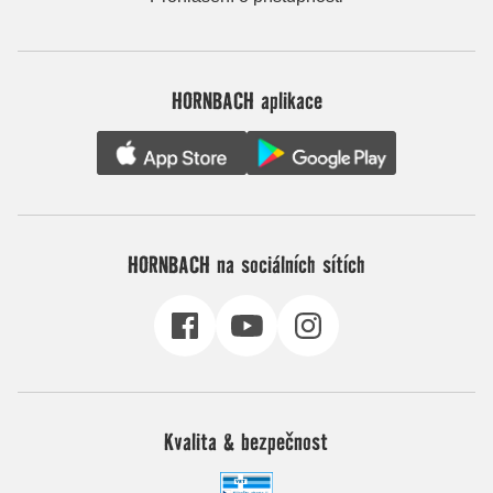
HORNBACH aplikace
HORNBACH na sociálních sítích
Kvalita & bezpečnost