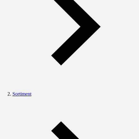
Sortiment