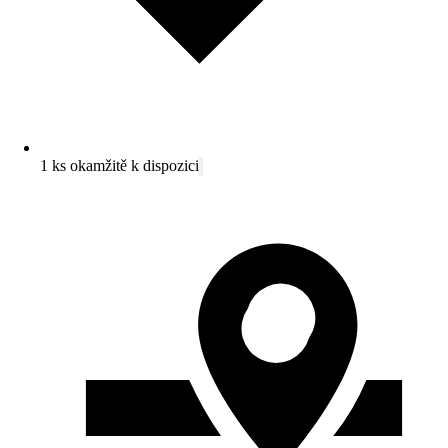
1 ks okamžitě k dispozici