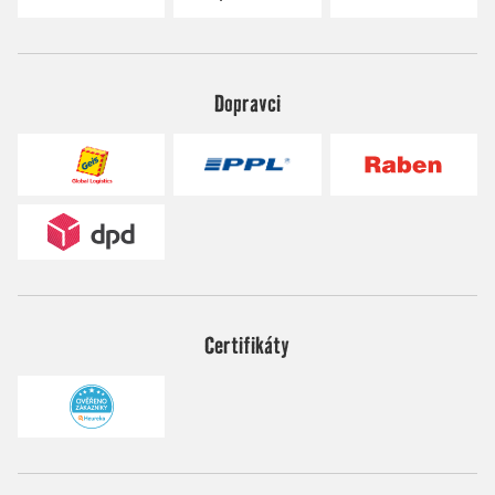
Dopravci
Certifikáty