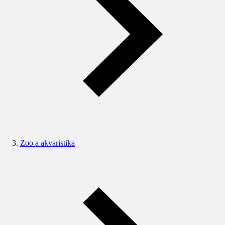
Zoo a akvaristika