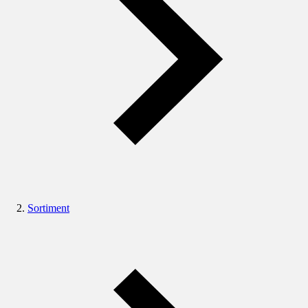
Sortiment