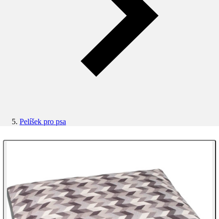
Pelíšek pro psa