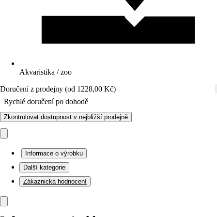
Akvaristika / zoo
Doručení z prodejny (od 1228,00 Kč)
Rychlé doručení po dohodě
Zkontrolovat dostupnost v nejbližší prodejně
Informace o výrobku
Další kategorie
Zákaznická hodnocení