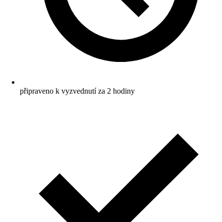
připraveno k vyzvednutí za 2 hodiny