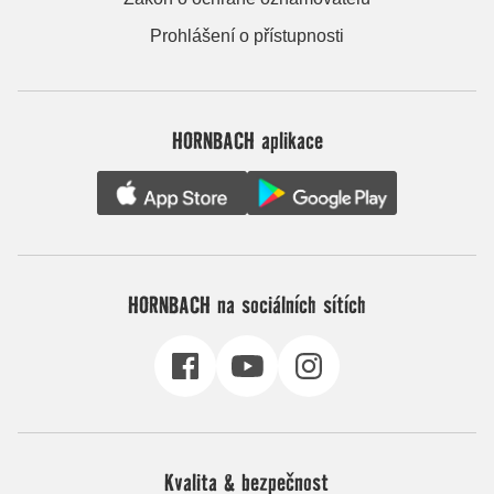
Prohlášení o přístupnosti
HORNBACH aplikace
HORNBACH na sociálních sítích
Kvalita & bezpečnost