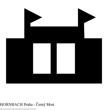
HORNBACH Praha - Černý Most