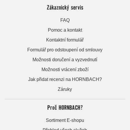
Zákaznický servis
FAQ
Pomoc a kontakt
Kontaktní formulář
Formulář pro odstoupení od smlouvy
Možnosti doručení a vyzvednutí
Možnosti vrácení zboží
Jak přidat recenzi na HORNBACH?
Záruky
Proč HORNBACH?
Sortiment E-shopu