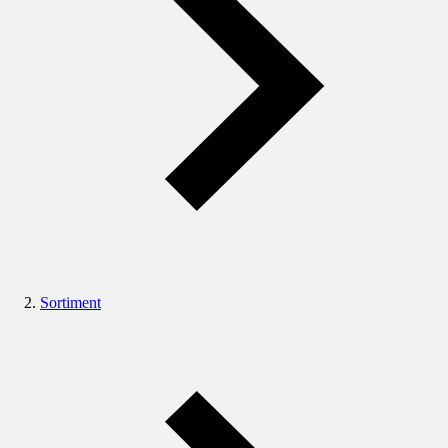
Sortiment