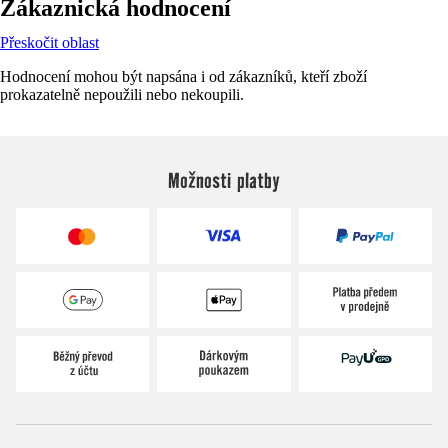
Zákaznická hodnocení
Přeskočit oblast
Hodnocení mohou být napsána i od zákazníků, kteří zboží
prokazatelně nepoužili nebo nekoupili.
Možnosti platby