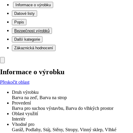
Informace o výrobku
Datové listy
Popis
Bezpečnost výrobků
Další kategorie
Zákaznická hodnocení
Informace o výrobku
Přeskočit oblast
Druh výrobku
Barva na zeď, Barva na strop
Provedení
Barva pro suchou výstavbu, Barva do vlhkých prostor
Oblast využití
Interiér
Vhodné pro
Garáž, Podlahy, Stáj, Stěny, Stropy, Vinný sklep, Vlhké