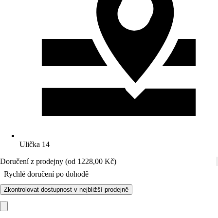
Ulička 14
Doručení z prodejny (od 1228,00 Kč)
Rychlé doručení po dohodě
Zkontrolovat dostupnost v nejbližší prodejně