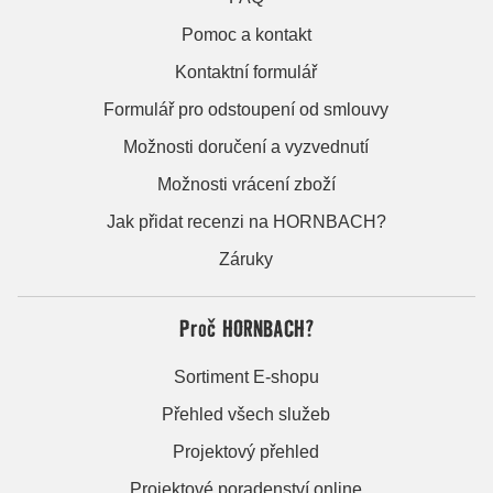
Pomoc a kontakt
Kontaktní formulář
Formulář pro odstoupení od smlouvy
Možnosti doručení a vyzvednutí
Možnosti vrácení zboží
Jak přidat recenzi na HORNBACH?
Záruky
Proč HORNBACH?
Sortiment E-shopu
Přehled všech služeb
Projektový přehled
Projektové poradenství online