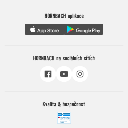
HORNBACH aplikace
HORNBACH na sociálních sítích
Kvalita & bezpečnost