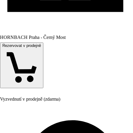
HORNBACH Praha - Černý Most
Rezervovat v prodejně
Vyzvednutí v prodejně (zdarma)