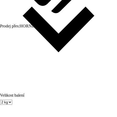
Prodej přes:
HORNBACH
Velikost balení