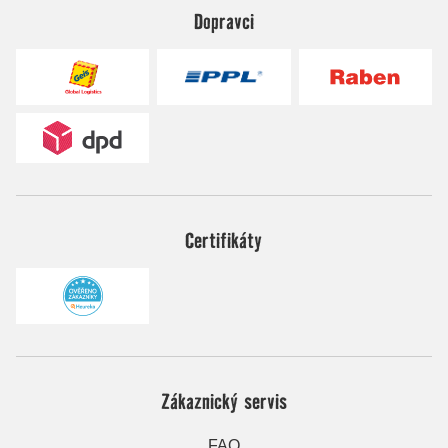
Dopravci
Certifikáty
Zákaznický servis
FAQ