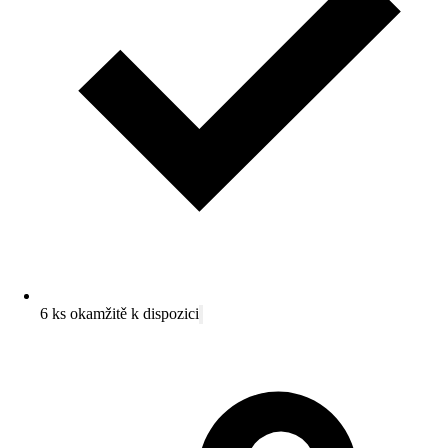
6 ks okamžitě k dispozici