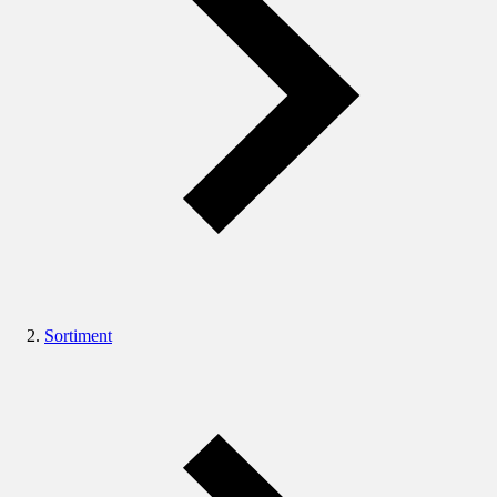
Sortiment