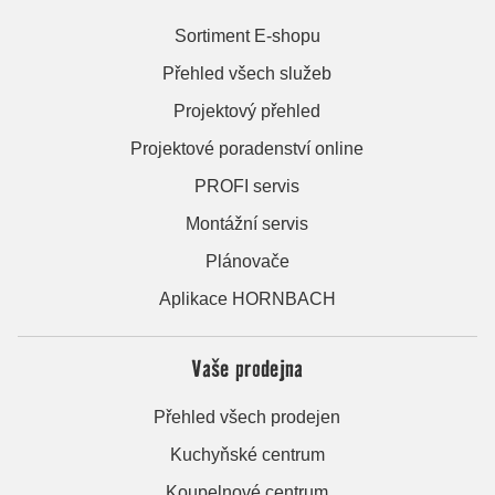
Sortiment E-shopu
Přehled všech služeb
Projektový přehled
Projektové poradenství online
PROFI servis
Montážní servis
Plánovače
Aplikace HORNBACH
Vaše prodejna
Přehled všech prodejen
Kuchyňské centrum
Koupelnové centrum