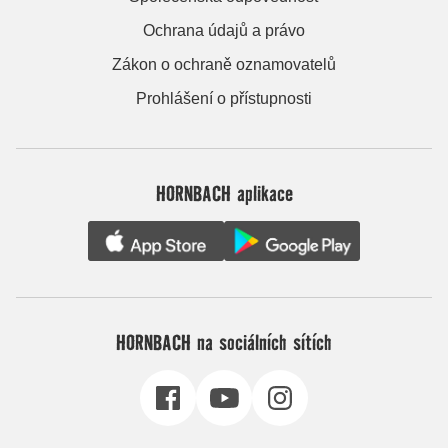
Ochrana údajů a právo
Zákon o ochraně oznamovatelů
Prohlášení o přístupnosti
HORNBACH aplikace
HORNBACH na sociálních sítích