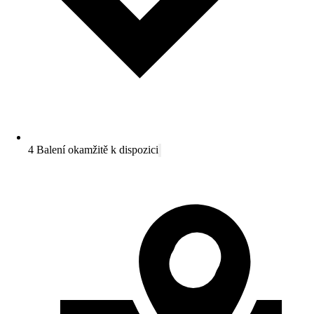
4 Balení okamžitě k dispozici