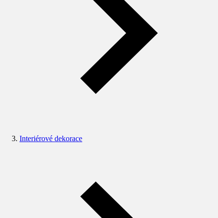
Interiérové dekorace