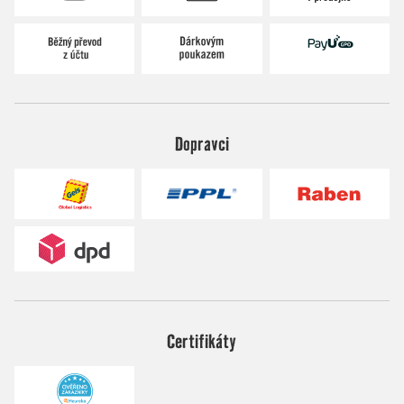
Dopravci
Certifikáty