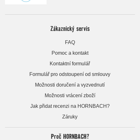
Zákaznický servis
FAQ
Pomoc a kontakt
Kontaktní formulář
Formulář pro odstoupení od smlouvy
Možnosti doručení a vyzvednutí
Možnosti vrácení zboží
Jak přidat recenzi na HORNBACH?
Záruky
Proč HORNBACH?