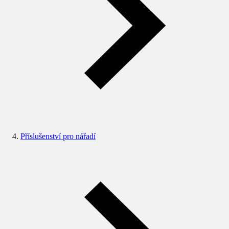
Příslušenství pro nářadí