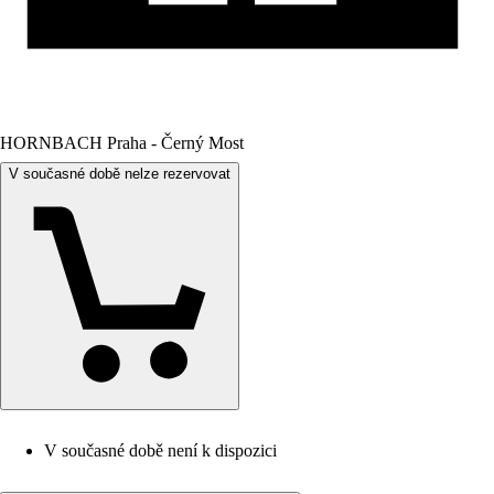
HORNBACH Praha - Černý Most
V současné době nelze rezervovat
V současné době není k dispozici