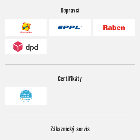
Dopravci
Certifikáty
Zákaznický servis