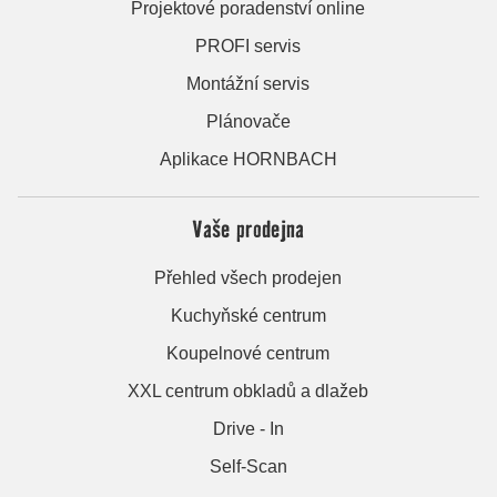
Projektové poradenství online
PROFI servis
Montážní servis
Plánovače
Aplikace HORNBACH
Vaše prodejna
Přehled všech prodejen
Kuchyňské centrum
Koupelnové centrum
XXL centrum obkladů a dlažeb
Drive - In
Self-Scan