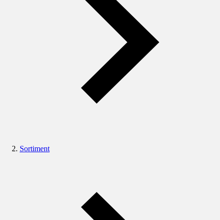
Sortiment