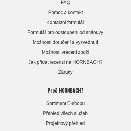
FAQ
Pomoc a kontakt
Kontaktní formulář
Formulář pro odstoupení od smlouvy
Možnosti doručení a vyzvednutí
Možnosti vrácení zboží
Jak přidat recenzi na HORNBACH?
Záruky
Proč HORNBACH?
Sortiment E-shopu
Přehled všech služeb
Projektový přehled