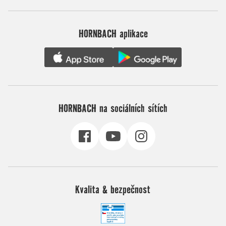
HORNBACH aplikace
HORNBACH na sociálních sítích
Kvalita & bezpečnost