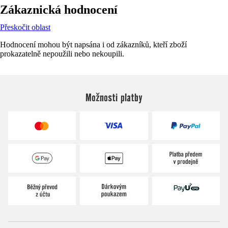
Zákaznická hodnocení
Přeskočit oblast
Hodnocení mohou být napsána i od zákazníků, kteří zboží
prokazatelně nepoužili nebo nekoupili.
Možnosti platby