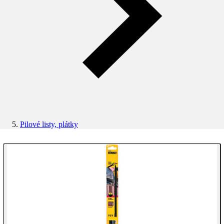
Pilové listy, plátky