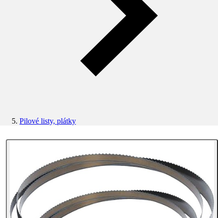
Pilové listy, plátky