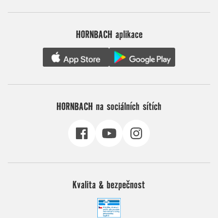
HORNBACH aplikace
HORNBACH na sociálních sítích
Kvalita & bezpečnost