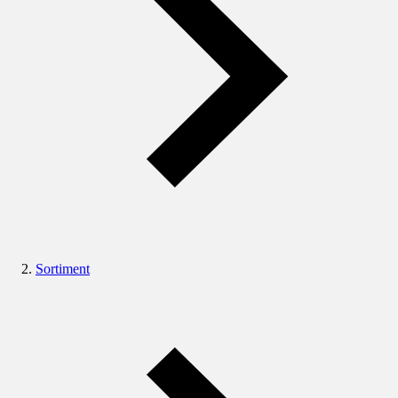
Sortiment