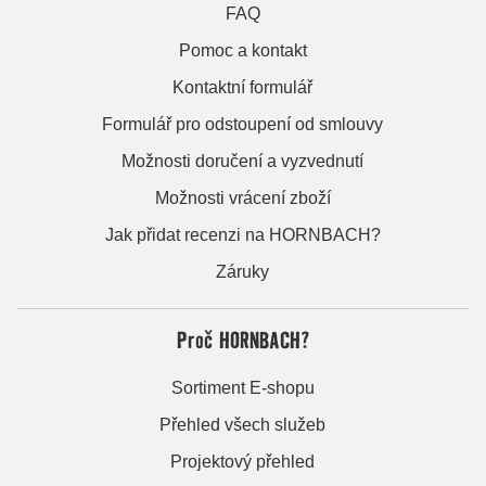
FAQ
Pomoc a kontakt
Kontaktní formulář
Formulář pro odstoupení od smlouvy
Možnosti doručení a vyzvednutí
Možnosti vrácení zboží
Jak přidat recenzi na HORNBACH?
Záruky
Proč HORNBACH?
Sortiment E-shopu
Přehled všech služeb
Projektový přehled