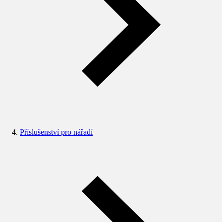
Příslušenství pro nářadí