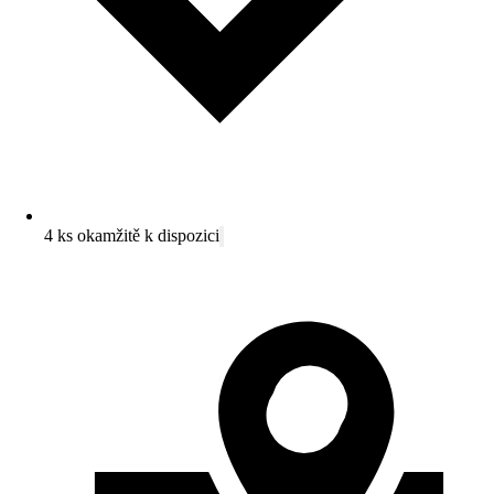
4 ks okamžitě k dispozici