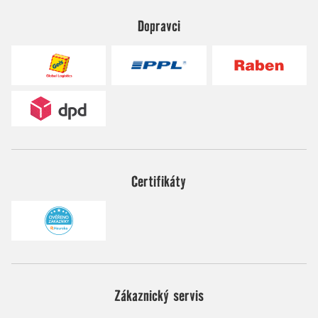
Dopravci
Certifikáty
Zákaznický servis