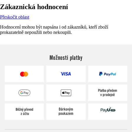
Zákaznická hodnocení
Přeskočit oblast
Hodnocení mohou být napsána i od zákazníků, kteří zboží
prokazatelně nepoužili nebo nekoupili.
Možnosti platby