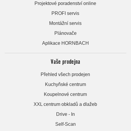
Projektové poradenství online
PROFI servis
Montážní servis
Plánovače
Aplikace HORNBACH
Vaše prodejna
Přehled všech prodejen
Kuchyňské centrum
Koupelnové centrum
XXL centrum obkladů a dlažeb
Drive - In
Self-Scan