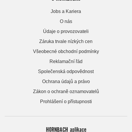
Jobs a Kariera
O nás
Údaje o provozovateli
Záruka trvale nízkých cen
Všeobecné obchodní podmínky
Reklamační řád
Společenská odpovědnost
Ochrana údajů a právo
Zákon o ochraně oznamovatelů
Prohlášení o přístupnosti
HORNBACH aplikace