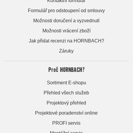
Kontaktní formulář
Formulář pro odstoupení od smlouvy
Možnosti doručení a vyzvednutí
Možnosti vrácení zboží
Jak přidat recenzi na HORNBACH?
Záruky
Proč HORNBACH?
Sortiment E-shopu
Přehled všech služeb
Projektový přehled
Projektové poradenství online
PROFI servis