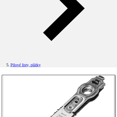
Pilové listy, plátky