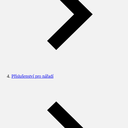
Příslušenství pro nářadí