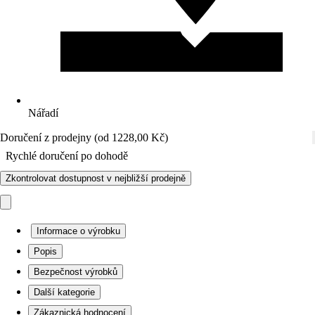
Nářadí
Doručení z prodejny (od 1228,00 Kč)
Rychlé doručení po dohodě
Zkontrolovat dostupnost v nejbližší prodejně
Informace o výrobku
Popis
Bezpečnost výrobků
Další kategorie
Zákaznická hodnocení