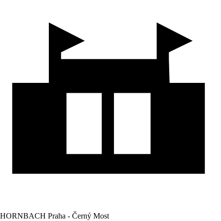
HORNBACH Praha - Černý Most