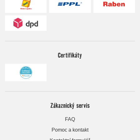
Certifikáty
Zákaznický servis
FAQ
Pomoc a kontakt