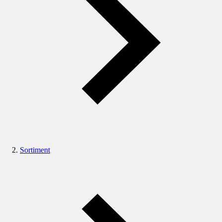
Sortiment