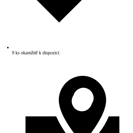
9 ks okamžitě k dispozici