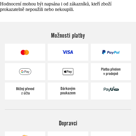
Hodnocení mohou být napsána i od zákazníků, kteří zboží
prokazatelně nepoužili nebo nekoupili.
Možnosti platby
Dopravci