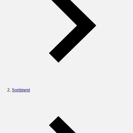
Sortiment