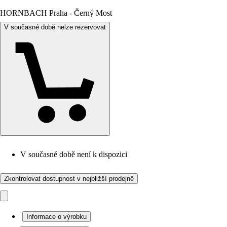
HORNBACH Praha - Černý Most
V současné době nelze rezervovat
V současné době není k dispozici
Zkontrolovat dostupnost v nejbližší prodejně
Informace o výrobku