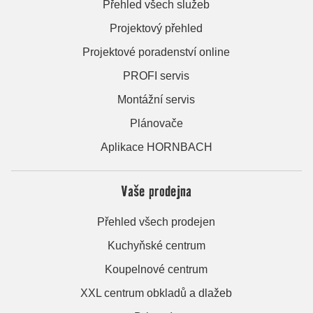
Přehled všech služeb
Projektový přehled
Projektové poradenství online
PROFI servis
Montážní servis
Plánovače
Aplikace HORNBACH
Vaše prodejna
Přehled všech prodejen
Kuchyňské centrum
Koupelnové centrum
XXL centrum obkladů a dlažeb