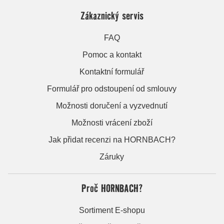
Zákaznický servis
FAQ
Pomoc a kontakt
Kontaktní formulář
Formulář pro odstoupení od smlouvy
Možnosti doručení a vyzvednutí
Možnosti vrácení zboží
Jak přidat recenzi na HORNBACH?
Záruky
Proč HORNBACH?
Sortiment E-shopu