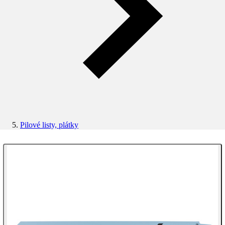
Pilové listy, plátky