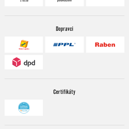
Dopravci
Certifikáty