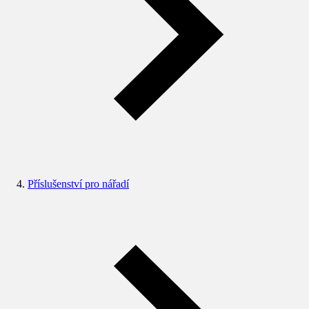
Příslušenství pro nářadí