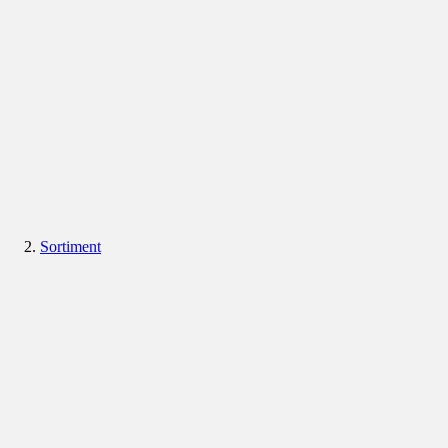
Sortiment