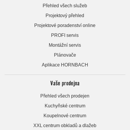
Přehled všech služeb
Projektový přehled
Projektové poradenství online
PROFI servis
Montážní servis
Plánovače
Aplikace HORNBACH
Vaše prodejna
Přehled všech prodejen
Kuchyňské centrum
Koupelnové centrum
XXL centrum obkladů a dlažeb