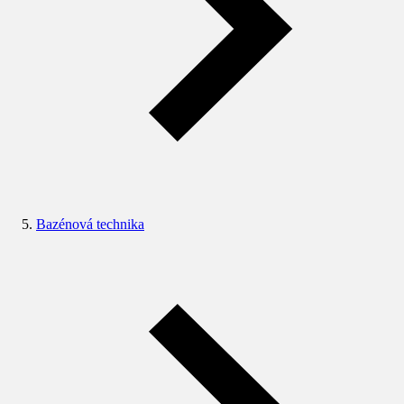
Bazénová technika