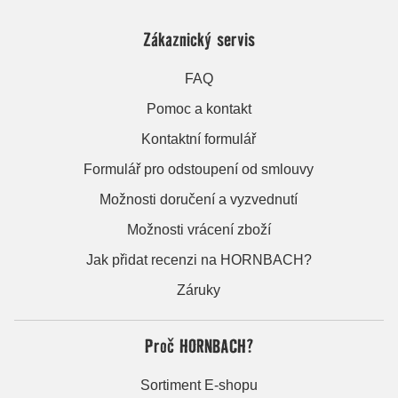
Zákaznický servis
FAQ
Pomoc a kontakt
Kontaktní formulář
Formulář pro odstoupení od smlouvy
Možnosti doručení a vyzvednutí
Možnosti vrácení zboží
Jak přidat recenzi na HORNBACH?
Záruky
Proč HORNBACH?
Sortiment E-shopu