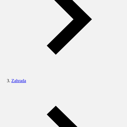
Zahrada