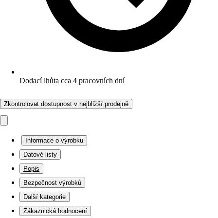
Dodací lhůta cca 4 pracovních dní
Zkontrolovat dostupnost v nejbližší prodejně
Informace o výrobku
Datové listy
Popis
Bezpečnost výrobků
Další kategorie
Zákaznická hodnocení