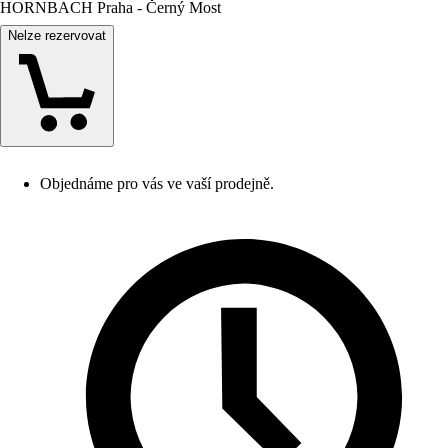
HORNBACH Praha - Černý Most
Nelze rezervovat
Objednáme pro vás ve vaší prodejně.