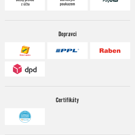
Dopravci
Certifikáty