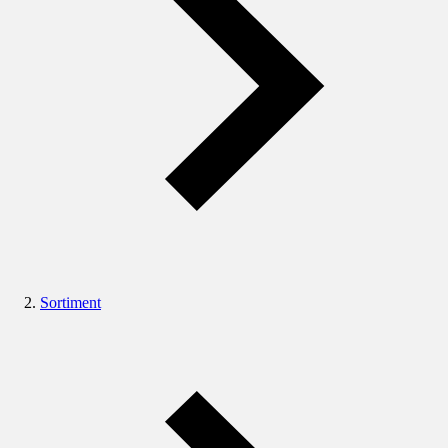
Sortiment