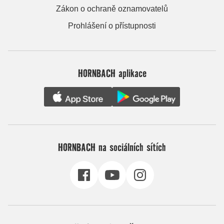
Zákon o ochraně oznamovatelů
Prohlášení o přístupnosti
HORNBACH aplikace
HORNBACH na sociálních sítích