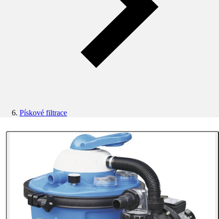
Pískové filtrace