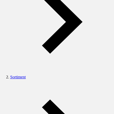
Sortiment