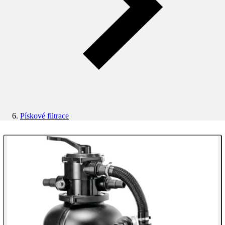
Pískové filtrace