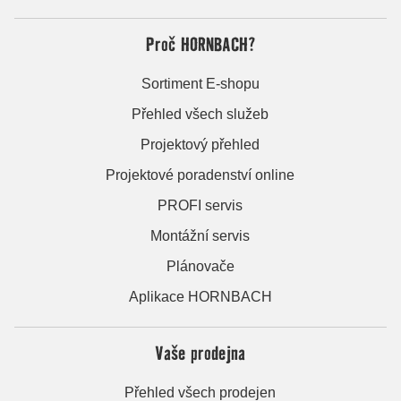
Proč HORNBACH?
Sortiment E-shopu
Přehled všech služeb
Projektový přehled
Projektové poradenství online
PROFI servis
Montážní servis
Plánovače
Aplikace HORNBACH
Vaše prodejna
Přehled všech prodejen