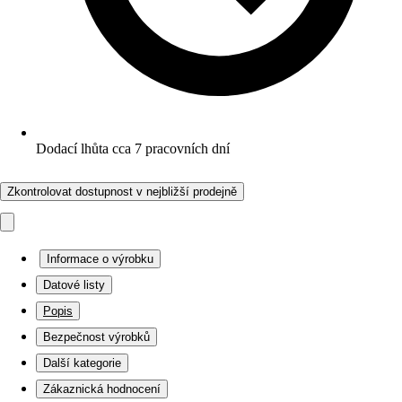
Dodací lhůta cca 7 pracovních dní
Zkontrolovat dostupnost v nejbližší prodejně
Informace o výrobku
Datové listy
Popis
Bezpečnost výrobků
Další kategorie
Zákaznická hodnocení