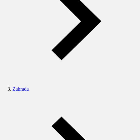
Zahrada