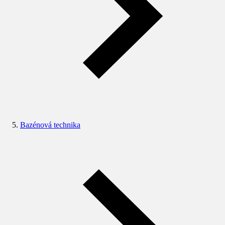
Bazénová technika