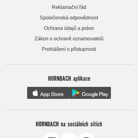
Reklamační řád
Společenská odpovědnost
Ochrana údajů a právo
Zákon o ochraně oznamovatelů
Prohlášení o přístupnosti
HORNBACH aplikace
HORNBACH na sociálních sítích