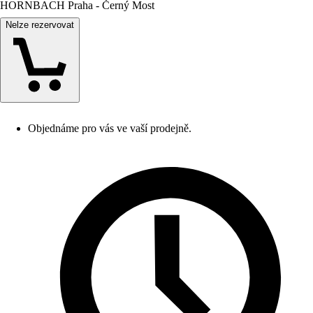
HORNBACH Praha - Černý Most
Nelze rezervovat
Objednáme pro vás ve vaší prodejně.