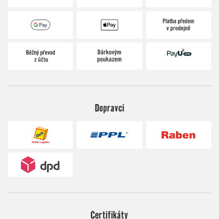
Dopravci
Certifikáty