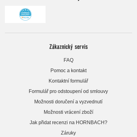
Zákaznický servis
FAQ
Pomoc a kontakt
Kontaktní formulář
Formulář pro odstoupení od smlouvy
Možnosti doručení a vyzvednutí
Možnosti vrácení zboží
Jak přidat recenzi na HORNBACH?
Záruky