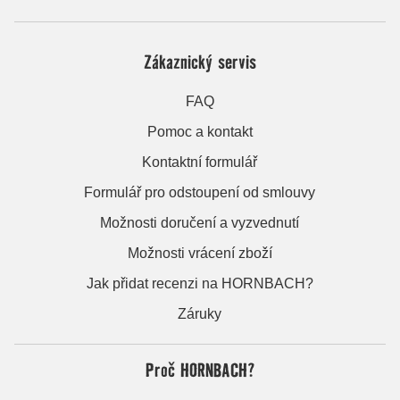
Zákaznický servis
FAQ
Pomoc a kontakt
Kontaktní formulář
Formulář pro odstoupení od smlouvy
Možnosti doručení a vyzvednutí
Možnosti vrácení zboží
Jak přidat recenzi na HORNBACH?
Záruky
Proč HORNBACH?