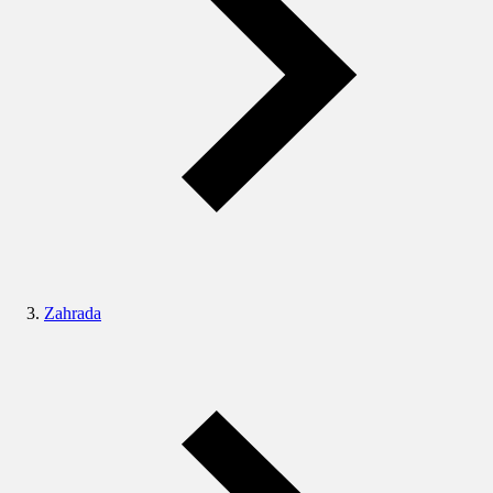
Zahrada