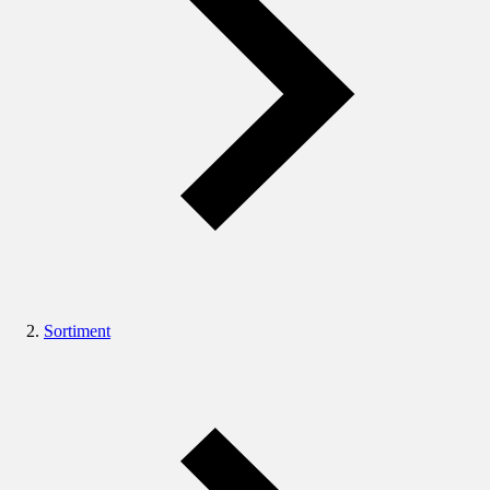
Sortiment