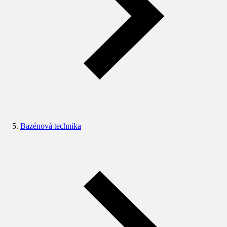
Bazénová technika