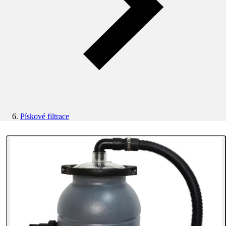
Pískové filtrace