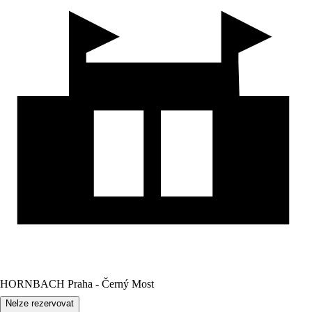
HORNBACH Praha - Černý Most
Nelze rezervovat