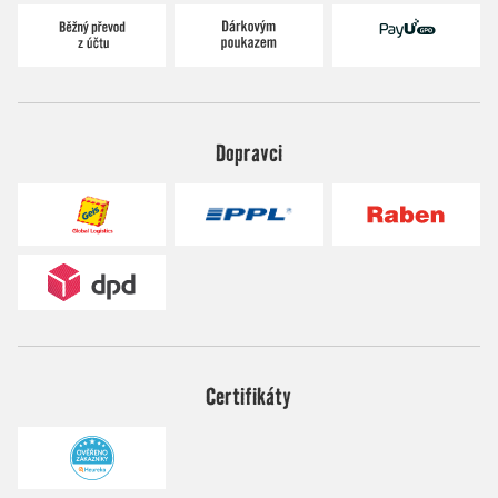
Dopravci
Certifikáty