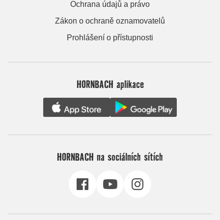
Ochrana údajů a právo
Zákon o ochraně oznamovatelů
Prohlášení o přístupnosti
HORNBACH aplikace
HORNBACH na sociálních sítích