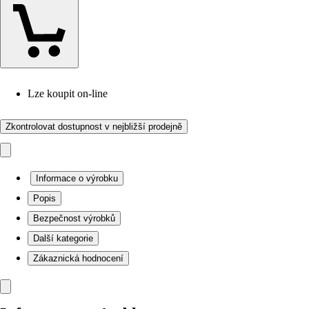
Lze koupit on-line
Zkontrolovat dostupnost v nejbližší prodejně
Informace o výrobku
Popis
Bezpečnost výrobků
Další kategorie
Zákaznická hodnocení