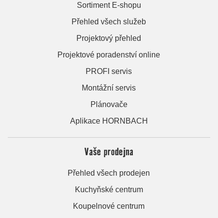
Sortiment E-shopu
Přehled všech služeb
Projektový přehled
Projektové poradenství online
PROFI servis
Montážní servis
Plánovače
Aplikace HORNBACH
Vaše prodejna
Přehled všech prodejen
Kuchyňské centrum
Koupelnové centrum