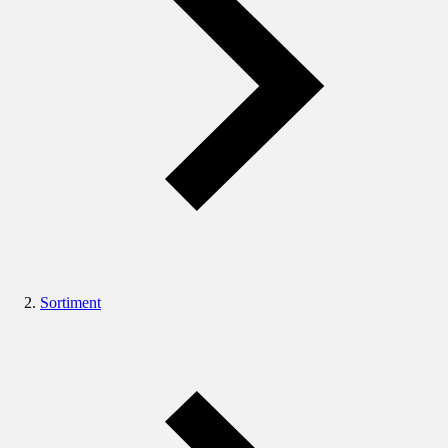
Sortiment