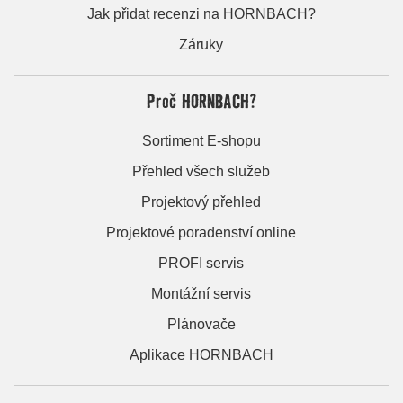
Jak přidat recenzi na HORNBACH?
Záruky
Proč HORNBACH?
Sortiment E-shopu
Přehled všech služeb
Projektový přehled
Projektové poradenství online
PROFI servis
Montážní servis
Plánovače
Aplikace HORNBACH