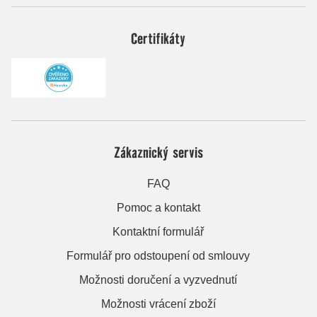
Certifikáty
Zákaznický servis
FAQ
Pomoc a kontakt
Kontaktní formulář
Formulář pro odstoupení od smlouvy
Možnosti doručení a vyzvednutí
Možnosti vrácení zboží