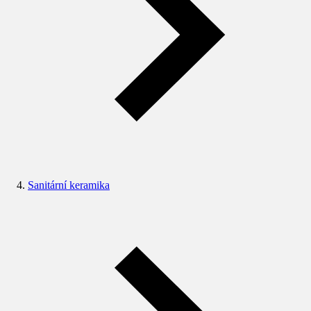
Sanitární keramika