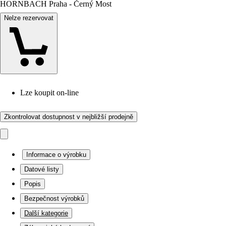
HORNBACH Praha - Černý Most
Nelze rezervovat
Lze koupit on-line
Zkontrolovat dostupnost v nejbližší prodejně
Informace o výrobku
Datové listy
Popis
Bezpečnost výrobků
Další kategorie