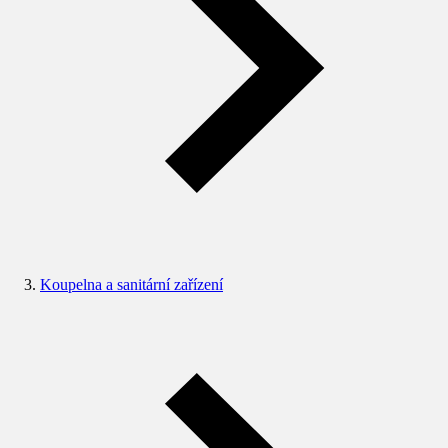
Koupelna a sanitární zařízení