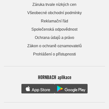
Záruka trvale nízkých cen
Všeobecné obchodní podmínky
Reklamační řád
Společenská odpovědnost
Ochrana údajů a právo
Zákon o ochraně oznamovatelů
Prohlášení o přístupnosti
HORNBACH aplikace