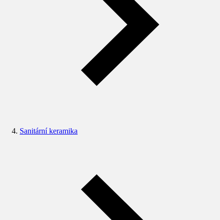
Sanitární keramika