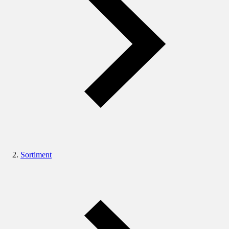
Sortiment