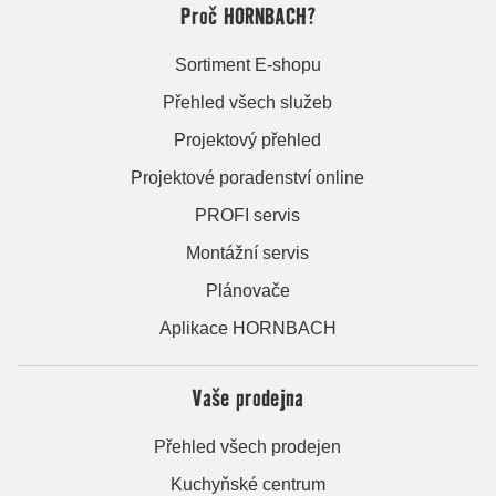
Proč HORNBACH?
Sortiment E-shopu
Přehled všech služeb
Projektový přehled
Projektové poradenství online
PROFI servis
Montážní servis
Plánovače
Aplikace HORNBACH
Vaše prodejna
Přehled všech prodejen
Kuchyňské centrum