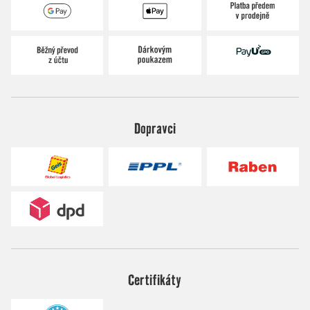
Dopravci
Certifikáty