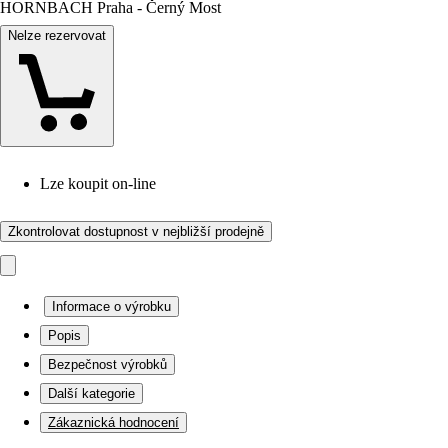
HORNBACH Praha - Černý Most
Nelze rezervovat
Lze koupit on-line
Zkontrolovat dostupnost v nejbližší prodejně
Informace o výrobku
Popis
Bezpečnost výrobků
Další kategorie
Zákaznická hodnocení