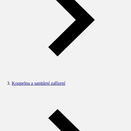
Koupelna a sanitární zařízení