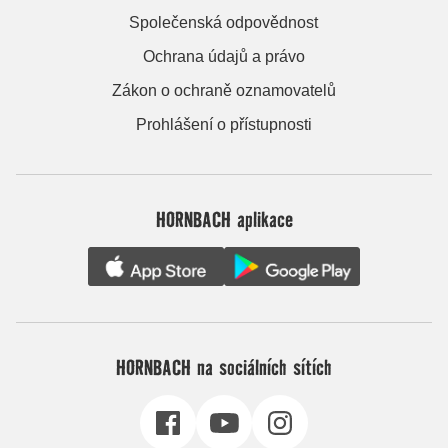
Společenská odpovědnost
Ochrana údajů a právo
Zákon o ochraně oznamovatelů
Prohlášení o přístupnosti
HORNBACH aplikace
HORNBACH na sociálních sítích