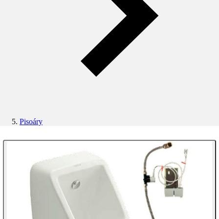
Pisoáry