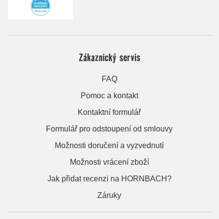
Zákaznický servis
FAQ
Pomoc a kontakt
Kontaktní formulář
Formulář pro odstoupení od smlouvy
Možnosti doručení a vyzvednutí
Možnosti vrácení zboží
Jak přidat recenzi na HORNBACH?
Záruky