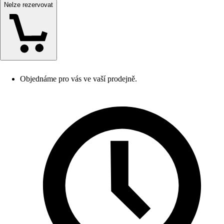
Nelze rezervovat
Objednáme pro vás ve vaší prodejně.