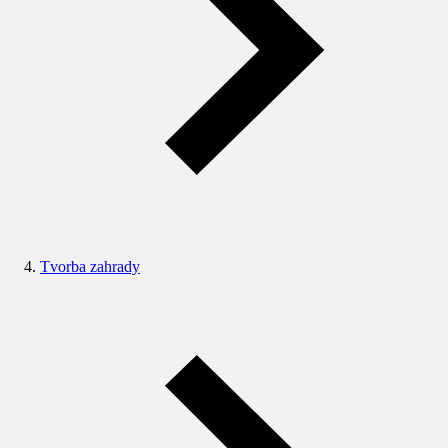
Tvorba zahrady