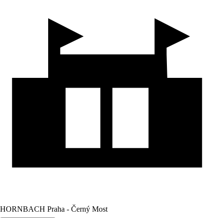
HORNBACH Praha - Černý Most