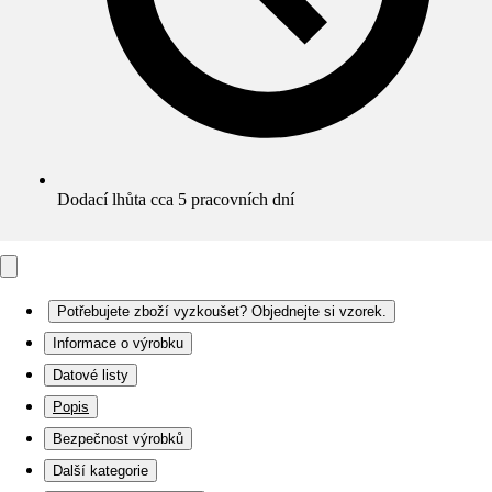
Dodací lhůta cca 5 pracovních dní
Potřebujete zboží vyzkoušet? Objednejte si vzorek.
Informace o výrobku
Datové listy
Popis
Bezpečnost výrobků
Další kategorie