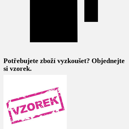
Potřebujete zboží vyzkoušet? Objednejte
si vzorek.