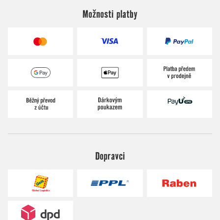
Možnosti platby
Dopravci