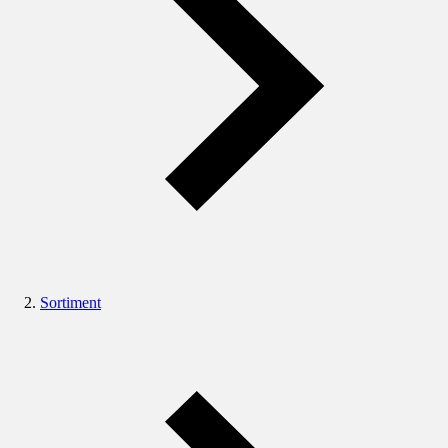
Sortiment