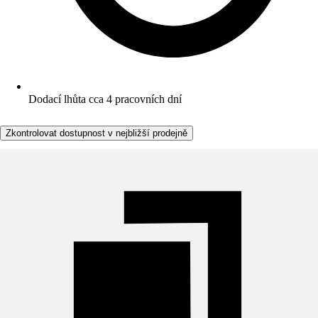
Dodací lhůta cca 4 pracovních dní
Zkontrolovat dostupnost v nejbližší prodejně