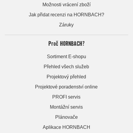
Možnosti vrácení zboží
Jak přidat recenzi na HORNBACH?
Záruky
Proč HORNBACH?
Sortiment E-shopu
Přehled všech služeb
Projektový přehled
Projektové poradenství online
PROFI servis
Montážní servis
Plánovače
Aplikace HORNBACH