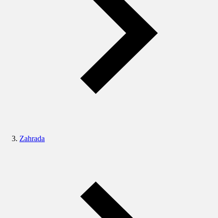
Zahrada