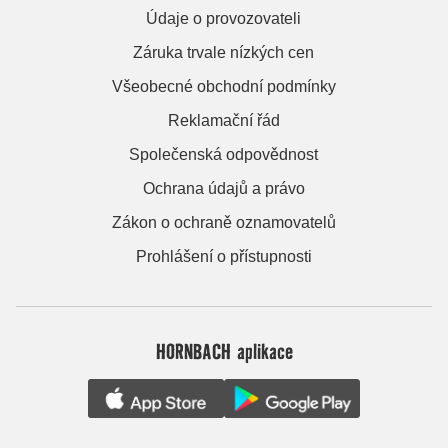
Údaje o provozovateli
Záruka trvale nízkých cen
Všeobecné obchodní podmínky
Reklamační řád
Společenská odpovědnost
Ochrana údajů a právo
Zákon o ochraně oznamovatelů
Prohlášení o přístupnosti
HORNBACH aplikace