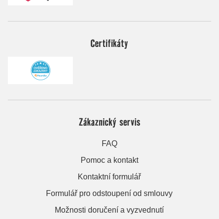
Certifikáty
Zákaznický servis
FAQ
Pomoc a kontakt
Kontaktní formulář
Formulář pro odstoupení od smlouvy
Možnosti doručení a vyzvednutí