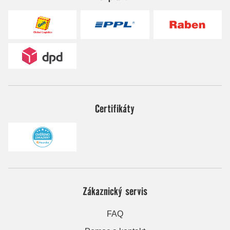
Certifikáty
Zákaznický servis
FAQ