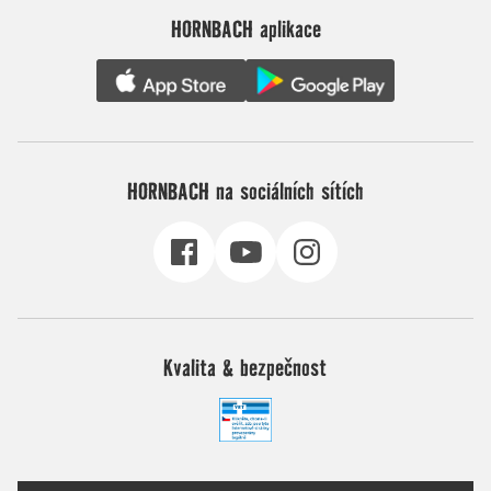
HORNBACH aplikace
HORNBACH na sociálních sítích
Kvalita & bezpečnost