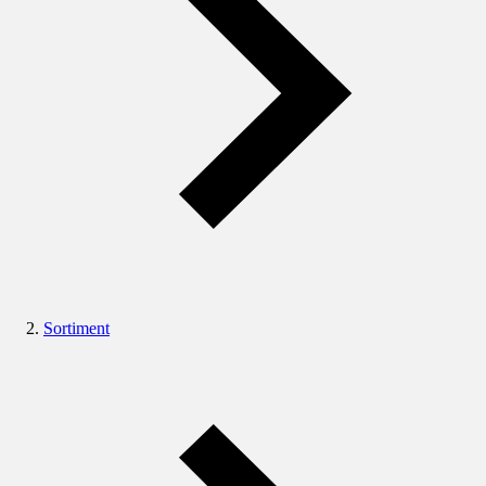
Sortiment