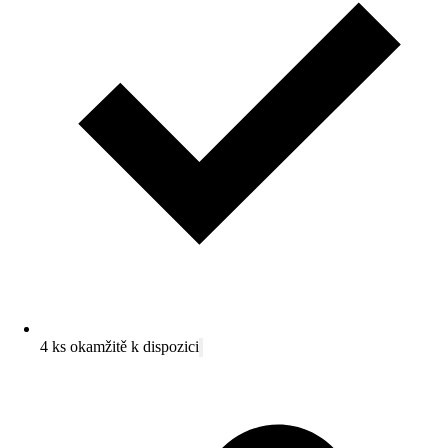
4 ks okamžitě k dispozici