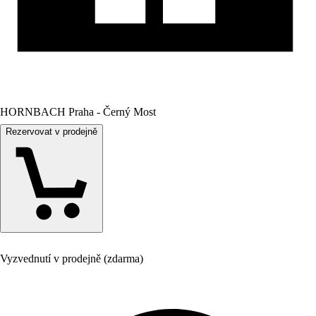
HORNBACH Praha - Černý Most
Rezervovat v prodejně
Vyzvednutí v prodejně (zdarma)