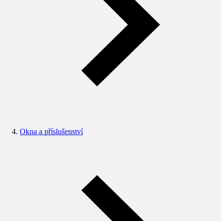
Okna a příslušenství