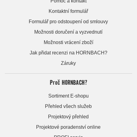
Pomoc a kontakt
Kontaktní formulář
Formulář pro odstoupení od smlouvy
Možnosti doručení a vyzvednutí
Možnosti vrácení zboží
Jak přidat recenzi na HORNBACH?
Záruky
Proč HORNBACH?
Sortiment E-shopu
Přehled všech služeb
Projektový přehled
Projektové poradenství online