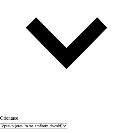
Orientace