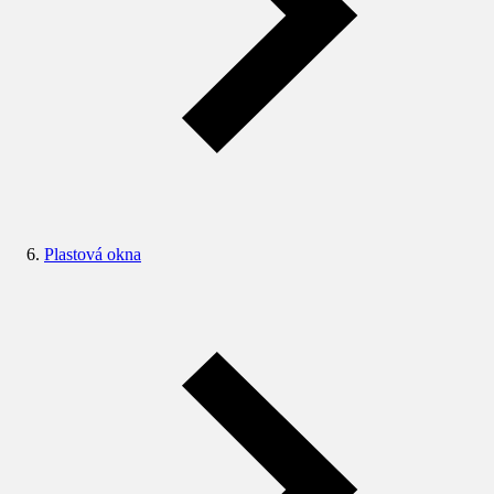
Plastová okna