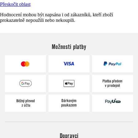
Přeskočit oblast
Hodnocení mohou být napsána i od zákazníků, kteří zboží
prokazatelně nepoužili nebo nekoupili.
Možnosti platby
Dopravci