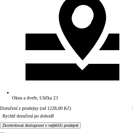
Okna a dveře, Ulička 23
Doručení z prodejny (od 1228,00 Kč)
Rychlé doručení po dohodě
Zkontrolovat dostupnost v nejbližší prodejně