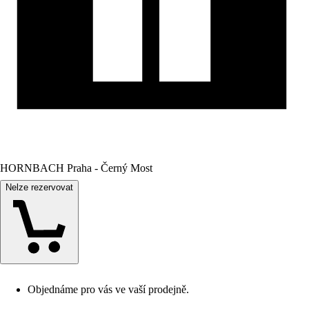
HORNBACH Praha - Černý Most
Nelze rezervovat
Objednáme pro vás ve vaší prodejně.