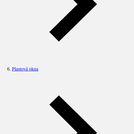
Plastová okna