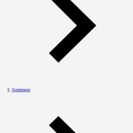
Sortiment