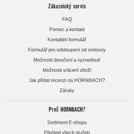
Zákaznický servis
FAQ
Pomoc a kontakt
Kontaktní formulář
Formulář pro odstoupení od smlouvy
Možnosti doručení a vyzvednutí
Možnosti vrácení zboží
Jak přidat recenzi na HORNBACH?
Záruky
Proč HORNBACH?
Sortiment E-shopu
Přehled všech služeb