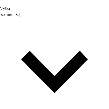
Výška