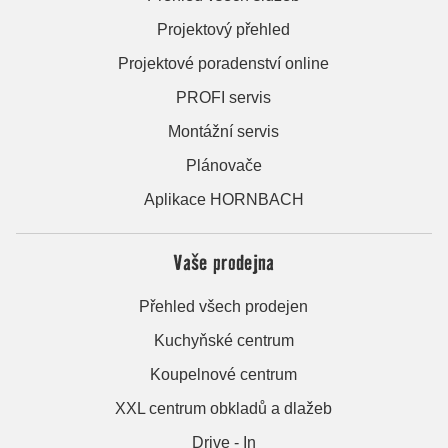
Projektový přehled
Projektové poradenství online
PROFI servis
Montážní servis
Plánovače
Aplikace HORNBACH
Vaše prodejna
Přehled všech prodejen
Kuchyňské centrum
Koupelnové centrum
XXL centrum obkladů a dlažeb
Drive - In