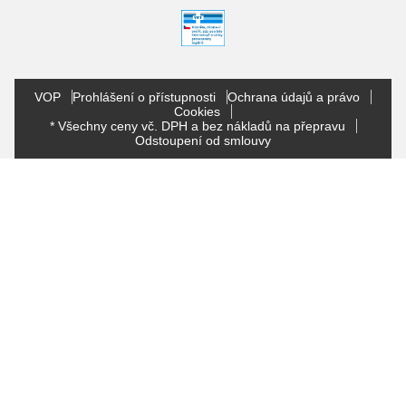
VOP
Prohlášení o přístupnosti
Ochrana údajů a právo
Cookies
* Všechny ceny vč. DPH a bez nákladů na přepravu
Odstoupení od smlouvy