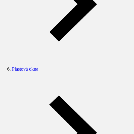
Plastová okna