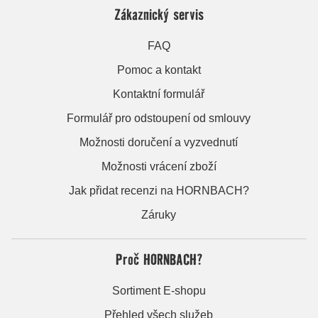
Zákaznický servis
FAQ
Pomoc a kontakt
Kontaktní formulář
Formulář pro odstoupení od smlouvy
Možnosti doručení a vyzvednutí
Možnosti vrácení zboží
Jak přidat recenzi na HORNBACH?
Záruky
Proč HORNBACH?
Sortiment E-shopu
Přehled všech služeb