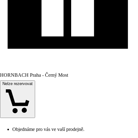
HORNBACH Praha - Černý Most
Nelze rezervovat
Objednáme pro vás ve vaší prodejně.