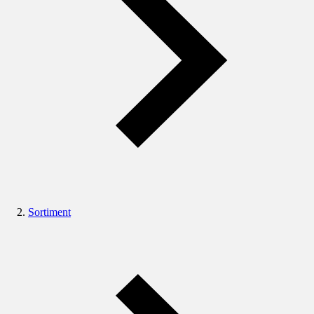
Sortiment