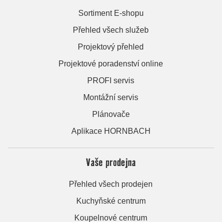
Sortiment E-shopu
Přehled všech služeb
Projektový přehled
Projektové poradenství online
PROFI servis
Montážní servis
Plánovače
Aplikace HORNBACH
Vaše prodejna
Přehled všech prodejen
Kuchyňské centrum
Koupelnové centrum