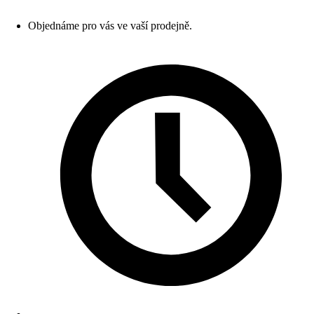
Objednáme pro vás ve vaší prodejně.