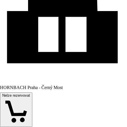
HORNBACH Praha - Černý Most
Nelze rezervovat