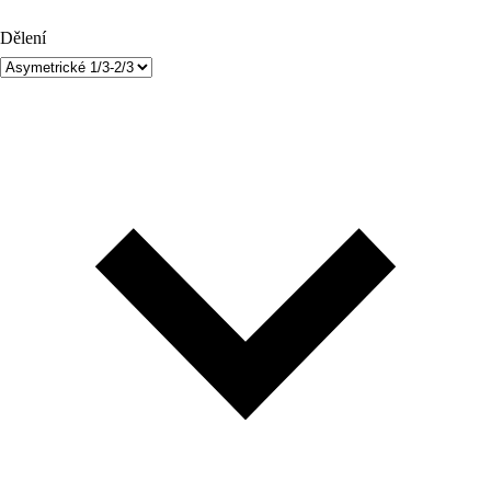
Dělení