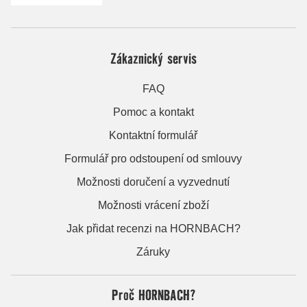
Zákaznický servis
FAQ
Pomoc a kontakt
Kontaktní formulář
Formulář pro odstoupení od smlouvy
Možnosti doručení a vyzvednutí
Možnosti vrácení zboží
Jak přidat recenzi na HORNBACH?
Záruky
Proč HORNBACH?