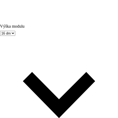
Výška modulu