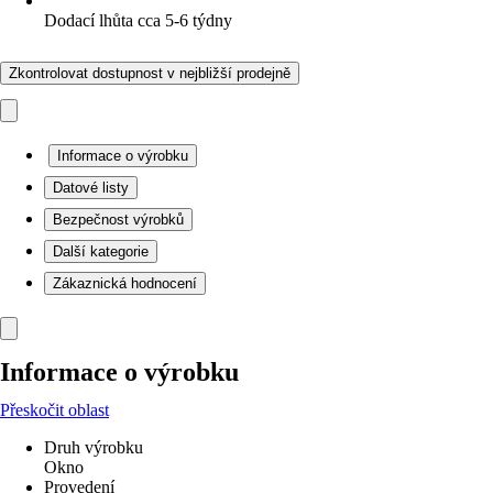
Dodací lhůta cca 5-6 týdny
Zkontrolovat dostupnost v nejbližší prodejně
Informace o výrobku
Datové listy
Bezpečnost výrobků
Další kategorie
Zákaznická hodnocení
Informace o výrobku
Přeskočit oblast
Druh výrobku
Okno
Provedení