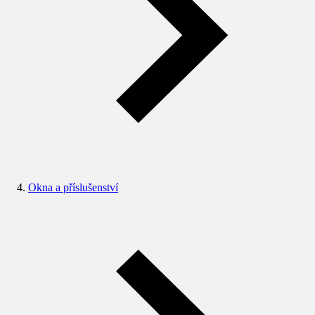
Okna a příslušenství