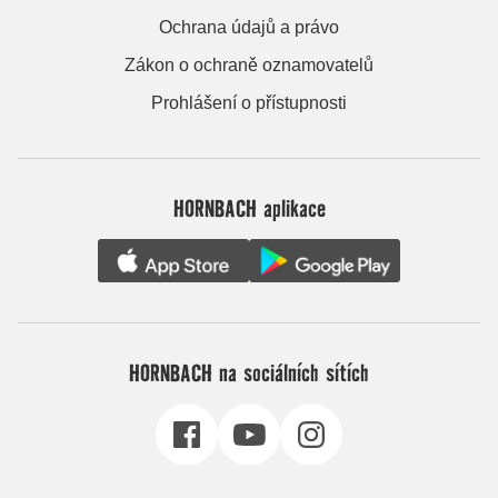
Ochrana údajů a právo
Zákon o ochraně oznamovatelů
Prohlášení o přístupnosti
HORNBACH aplikace
HORNBACH na sociálních sítích