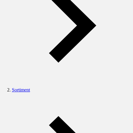
Sortiment