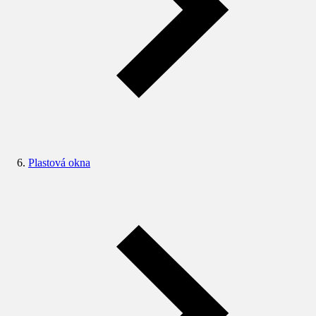
Plastová okna