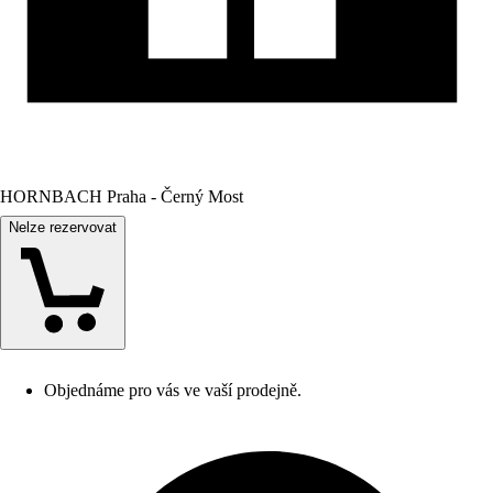
HORNBACH Praha - Černý Most
Nelze rezervovat
Objednáme pro vás ve vaší prodejně.