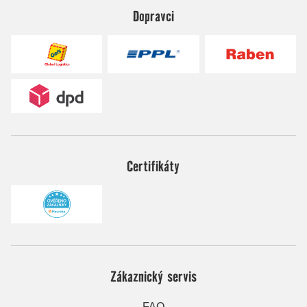
Dopravci
Certifikáty
Zákaznický servis
FAQ