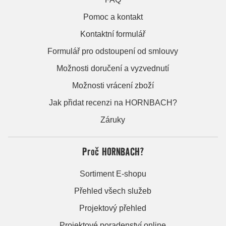
Pomoc a kontakt
Kontaktní formulář
Formulář pro odstoupení od smlouvy
Možnosti doručení a vyzvednutí
Možnosti vrácení zboží
Jak přidat recenzi na HORNBACH?
Záruky
Proč HORNBACH?
Sortiment E-shopu
Přehled všech služeb
Projektový přehled
Projektové poradenství online