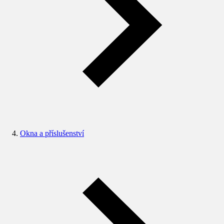
Okna a příslušenství