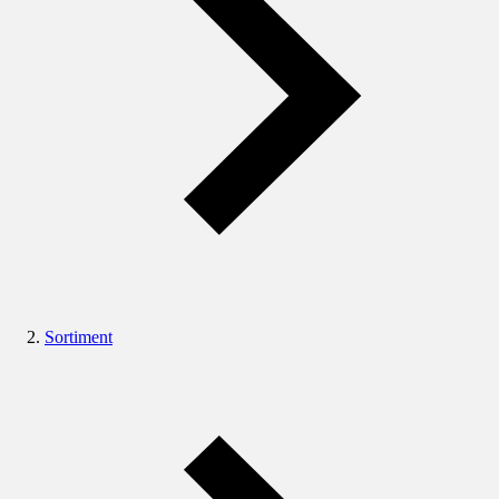
Sortiment