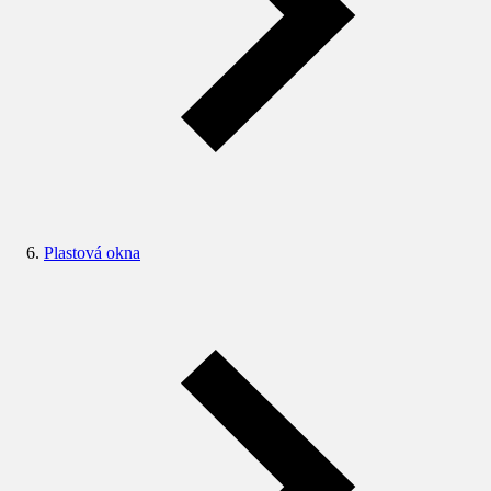
Plastová okna