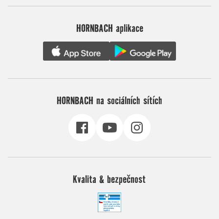
HORNBACH aplikace
HORNBACH na sociálních sítích
Kvalita & bezpečnost