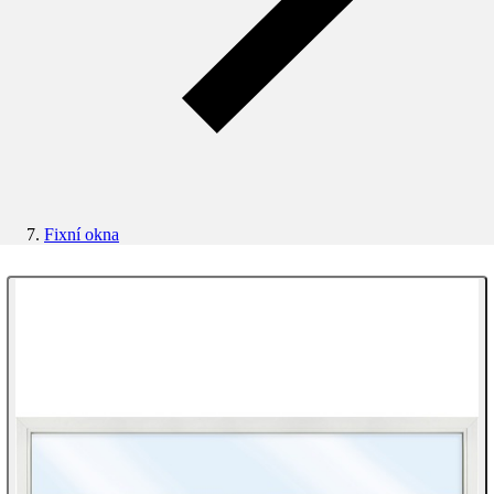
Fixní okna