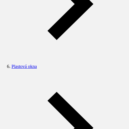
Plastová okna