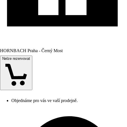
HORNBACH Praha - Černý Most
Nelze rezervovat
Objednáme pro vás ve vaší prodejně.