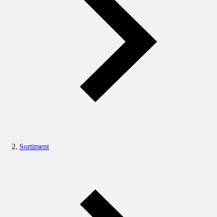
Sortiment