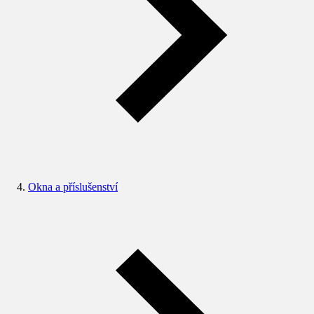
Okna a příslušenství