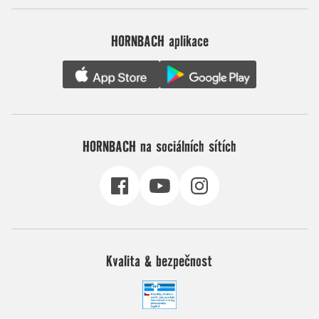
HORNBACH aplikace
HORNBACH na sociálních sítích
Kvalita & bezpečnost