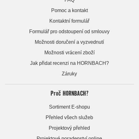
Pomoc a kontakt
Kontaktní formulář
Formulář pro odstoupení od smlouvy
Možnosti doručení a vyzvednutí
Možnosti vrácení zboží
Jak přidat recenzi na HORNBACH?
Záruky
Proč HORNBACH?
Sortiment E-shopu
Přehled všech služeb
Projektový přehled
Projektové poradenství online