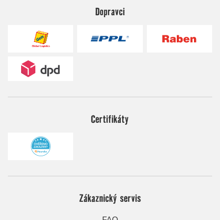
Dopravci
Certifikáty
Zákaznický servis
FAQ