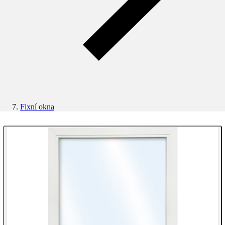
Fixní okna