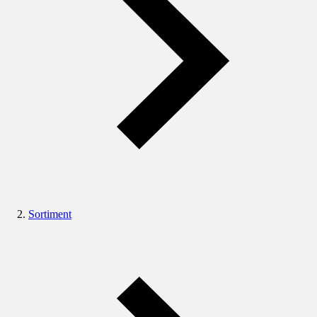
Sortiment