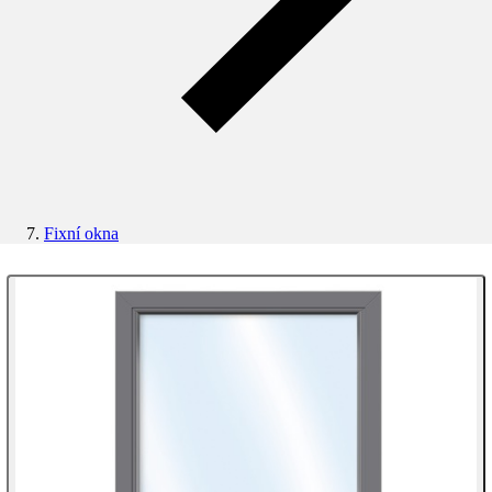
Fixní okna