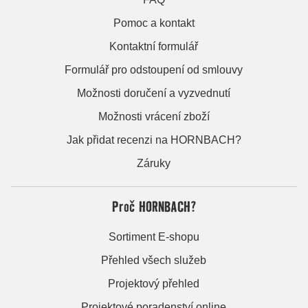
Pomoc a kontakt
Kontaktní formulář
Formulář pro odstoupení od smlouvy
Možnosti doručení a vyzvednutí
Možnosti vrácení zboží
Jak přidat recenzi na HORNBACH?
Záruky
Proč HORNBACH?
Sortiment E-shopu
Přehled všech služeb
Projektový přehled
Projektové poradenství online