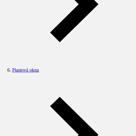
Plastová okna