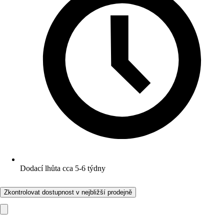
Dodací lhůta cca 5-6 týdny
Zkontrolovat dostupnost v nejbližší prodejně