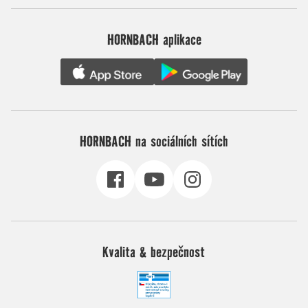
HORNBACH aplikace
HORNBACH na sociálních sítích
Kvalita & bezpečnost