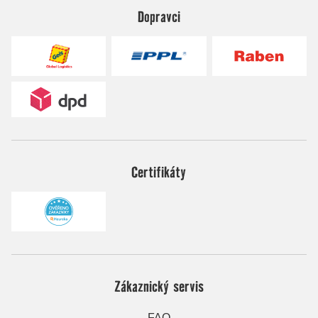
Dopravci
Certifikáty
Zákaznický servis
FAQ