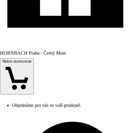
HORNBACH Praha - Černý Most
Nelze rezervovat
Objednáme pro vás ve vaší prodejně.