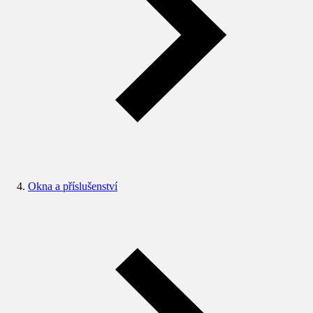
Okna a příslušenství