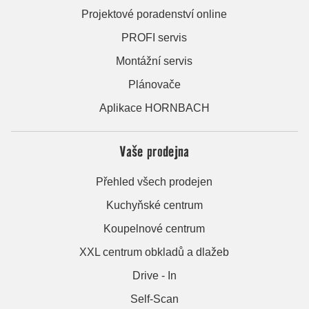
Projektové poradenství online
PROFI servis
Montážní servis
Plánovače
Aplikace HORNBACH
Vaše prodejna
Přehled všech prodejen
Kuchyňské centrum
Koupelnové centrum
XXL centrum obkladů a dlažeb
Drive - In
Self-Scan