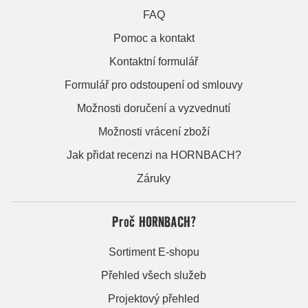
FAQ
Pomoc a kontakt
Kontaktní formulář
Formulář pro odstoupení od smlouvy
Možnosti doručení a vyzvednutí
Možnosti vrácení zboží
Jak přidat recenzi na HORNBACH?
Záruky
Proč HORNBACH?
Sortiment E-shopu
Přehled všech služeb
Projektový přehled