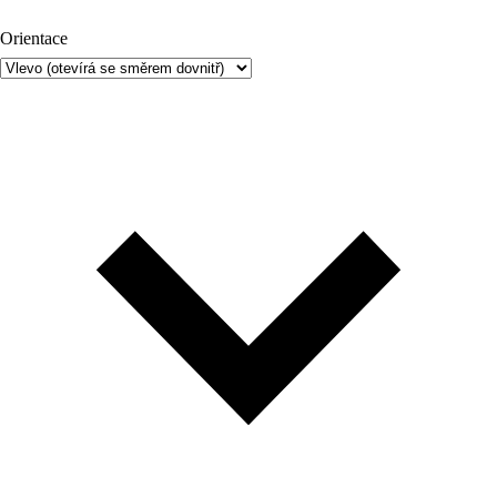
Orientace