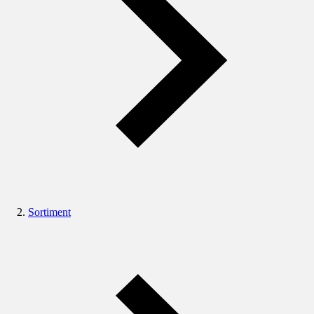
Sortiment