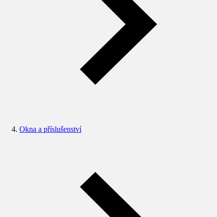
Okna a příslušenství