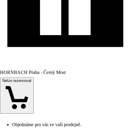
HORNBACH Praha - Černý Most
Nelze rezervovat
Objednáme pro vás ve vaší prodejně.