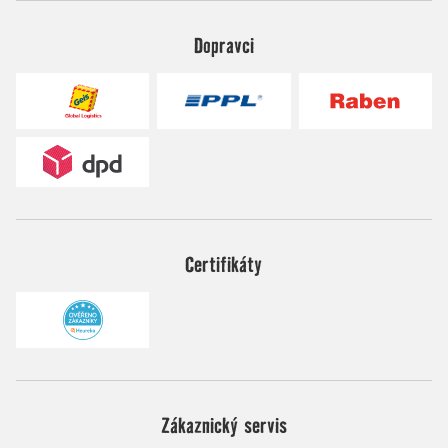
Dopravci
Certifikáty
Zákaznický servis