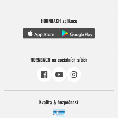
HORNBACH aplikace
HORNBACH na sociálních sítích
Kvalita & bezpečnost