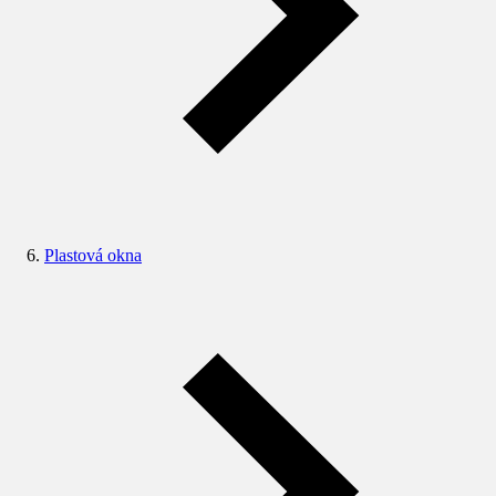
Plastová okna