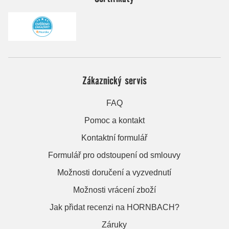
Zákaznický servis
FAQ
Pomoc a kontakt
Kontaktní formulář
Formulář pro odstoupení od smlouvy
Možnosti doručení a vyzvednutí
Možnosti vrácení zboží
Jak přidat recenzi na HORNBACH?
Záruky