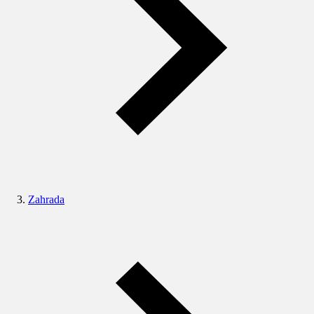
Zahrada