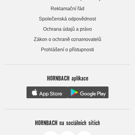
Reklamační řád
Společenská odpovědnost
Ochrana údajů a právo
Zákon o ochraně oznamovatelů
Prohlášení o přístupnosti
HORNBACH aplikace
HORNBACH na sociálních sítích