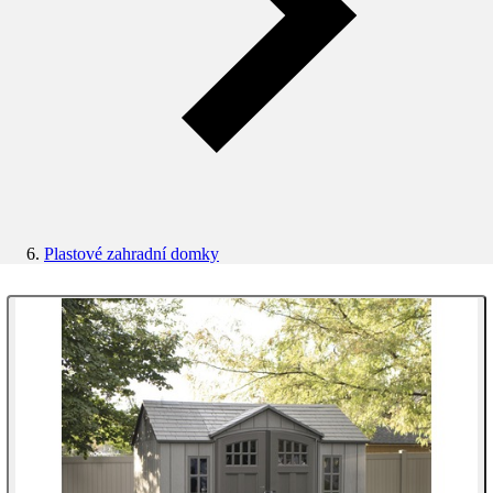
Plastové zahradní domky