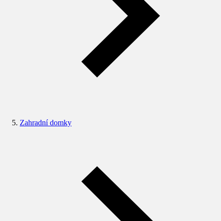
Zahradní domky