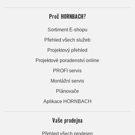
Proč HORNBACH?
Sortiment E-shopu
Přehled všech služeb
Projektový přehled
Projektové poradenství online
PROFI servis
Montážní servis
Plánovače
Aplikace HORNBACH
Vaše prodejna
Přehled všech prodejen