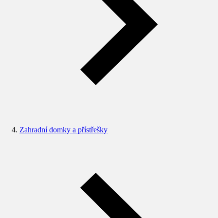
Zahradní domky a přístřešky