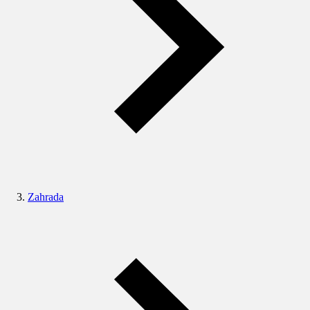
Zahrada