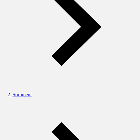
Sortiment