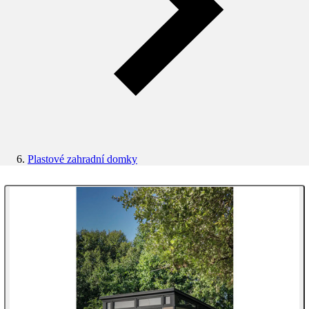
Plastové zahradní domky