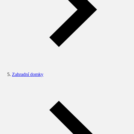
Zahradní domky