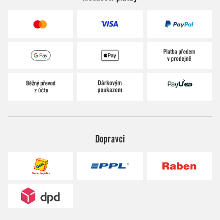
Dopravci