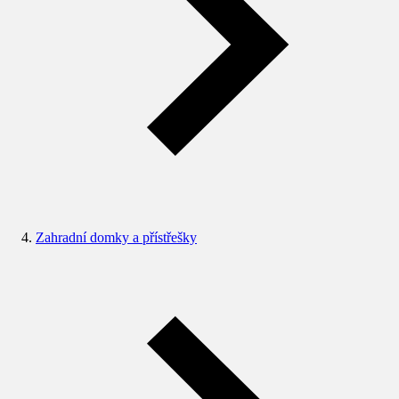
Zahradní domky a přístřešky