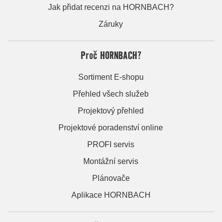
Jak přidat recenzi na HORNBACH?
Záruky
Proč HORNBACH?
Sortiment E-shopu
Přehled všech služeb
Projektový přehled
Projektové poradenství online
PROFI servis
Montážní servis
Plánovače
Aplikace HORNBACH