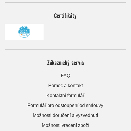
Certifikáty
Zákaznický servis
FAQ
Pomoc a kontakt
Kontaktní formulář
Formulář pro odstoupení od smlouvy
Možnosti doručení a vyzvednutí
Možnosti vrácení zboží