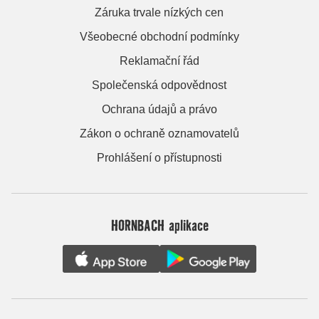
Záruka trvale nízkých cen
Všeobecné obchodní podmínky
Reklamační řád
Společenská odpovědnost
Ochrana údajů a právo
Zákon o ochraně oznamovatelů
Prohlášení o přístupnosti
HORNBACH aplikace