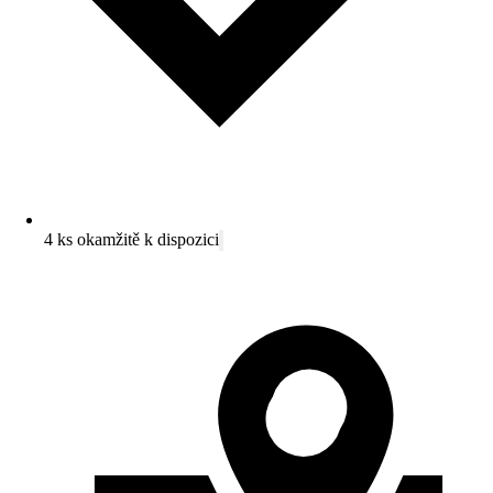
4 ks okamžitě k dispozici