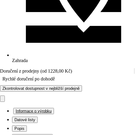
Zahrada
Doručení z prodejny (od 1228,00 Kč)
Rychlé doručení po dohodě
Zkontrolovat dostupnost v nejbližší prodejně
Informace o výrobku
Datové listy
Popis