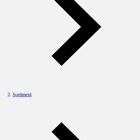
Sortiment