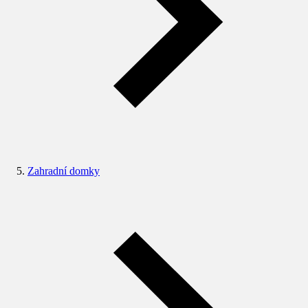
Zahradní domky