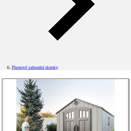
Plastové zahradní domky