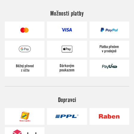
Možnosti platby
Dopravci