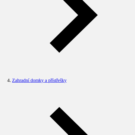
Zahradní domky a přístřešky