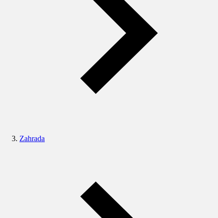
Zahrada