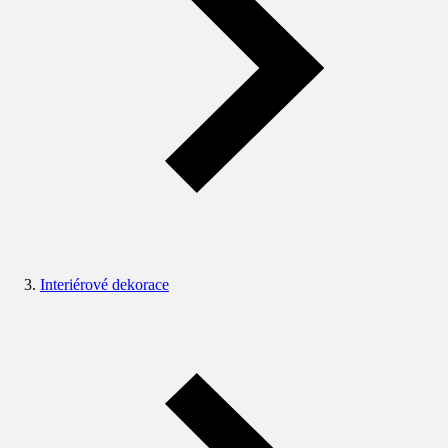
Interiérové dekorace