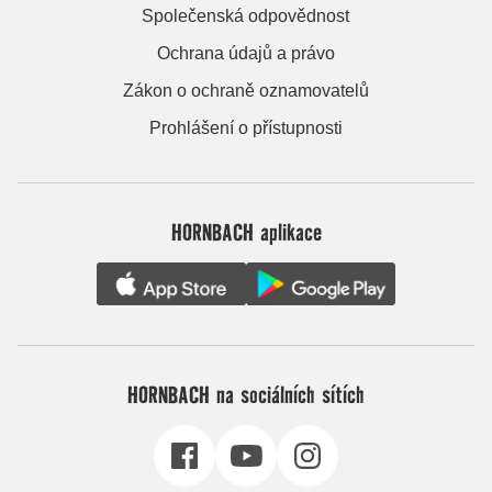
Společenská odpovědnost
Ochrana údajů a právo
Zákon o ochraně oznamovatelů
Prohlášení o přístupnosti
HORNBACH aplikace
HORNBACH na sociálních sítích