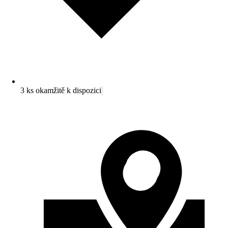
3 ks okamžitě k dispozici