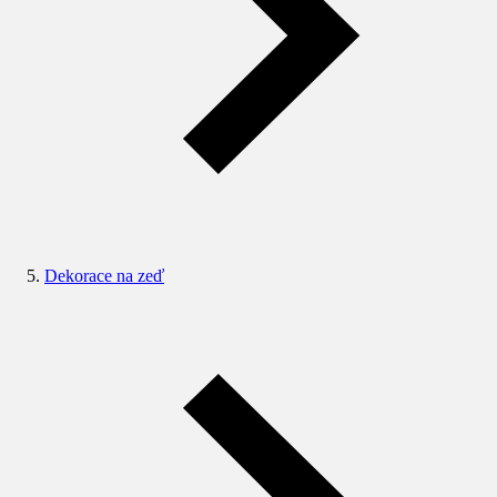
Dekorace na zeď