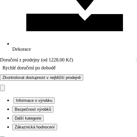
Dekorace
Doručení z prodejny (od 1228,00 Kč)
Rychlé doručení po dohodě
Zkontrolovat dostupnost v nejbližší prodejně
Informace o výrobku
Bezpečnost výrobků
Další kategorie
Zákaznická hodnocení