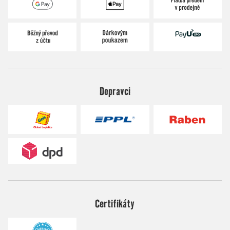
Dopravci
Certifikáty