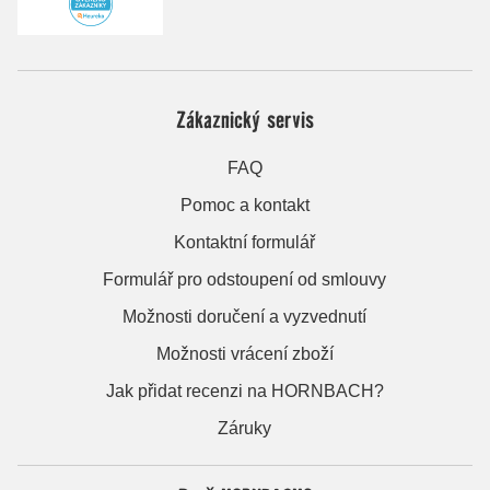
Zákaznický servis
FAQ
Pomoc a kontakt
Kontaktní formulář
Formulář pro odstoupení od smlouvy
Možnosti doručení a vyzvednutí
Možnosti vrácení zboží
Jak přidat recenzi na HORNBACH?
Záruky