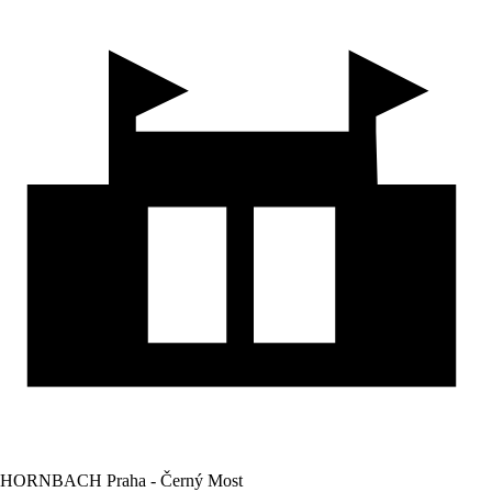
HORNBACH Praha - Černý Most