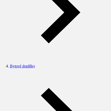
Bytové doplňky