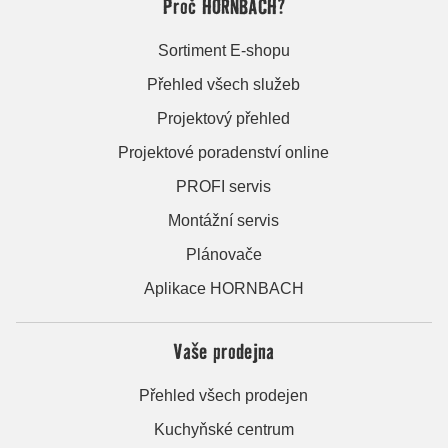
Proč HORNBACH?
Sortiment E-shopu
Přehled všech služeb
Projektový přehled
Projektové poradenství online
PROFI servis
Montážní servis
Plánovače
Aplikace HORNBACH
Vaše prodejna
Přehled všech prodejen
Kuchyňské centrum