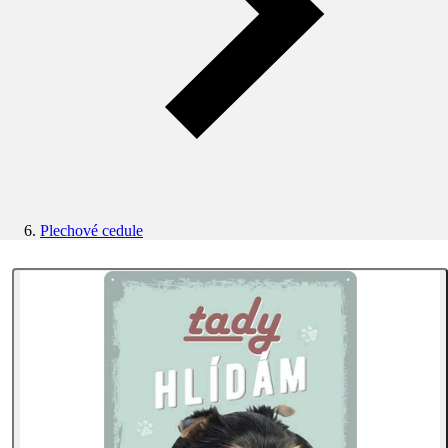
Plechové cedule