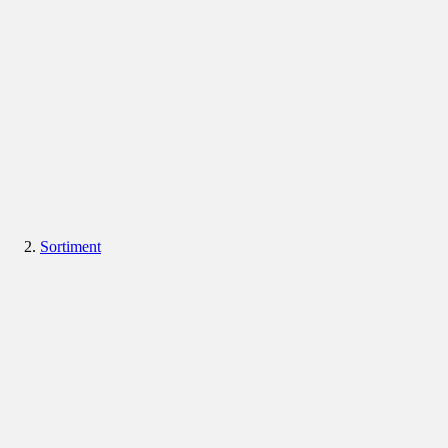
Sortiment