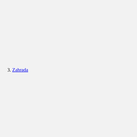
Zahrada