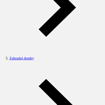
Zahradní domky