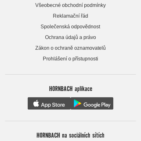
Všeobecné obchodní podmínky
Reklamační řád
Společenská odpovědnost
Ochrana údajů a právo
Zákon o ochraně oznamovatelů
Prohlášení o přístupnosti
HORNBACH aplikace
HORNBACH na sociálních sítích