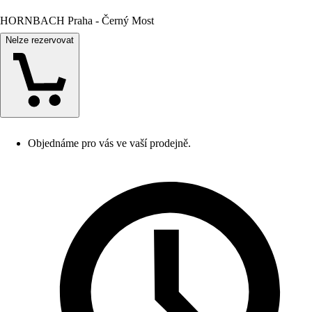
HORNBACH Praha - Černý Most
Nelze rezervovat
Objednáme pro vás ve vaší prodejně.