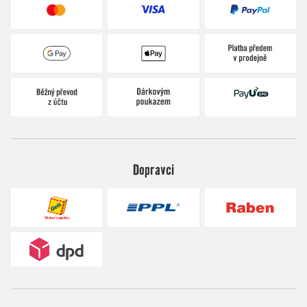
Dopravci