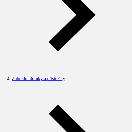
Zahradní domky a přístřešky