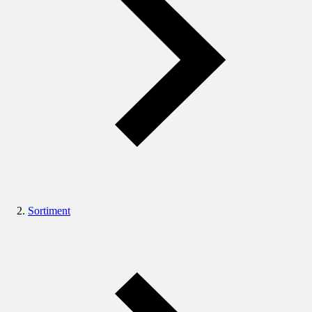
Sortiment