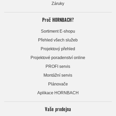
Záruky
Proč HORNBACH?
Sortiment E-shopu
Přehled všech služeb
Projektový přehled
Projektové poradenství online
PROFI servis
Montážní servis
Plánovače
Aplikace HORNBACH
Vaše prodejna