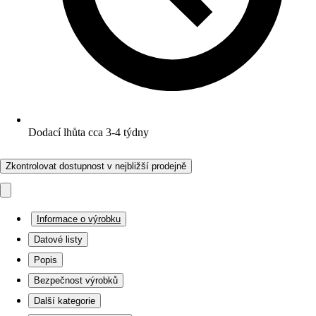
Dodací lhůta cca 3-4 týdny
Zkontrolovat dostupnost v nejbližší prodejně
Informace o výrobku
Datové listy
Popis
Bezpečnost výrobků
Další kategorie