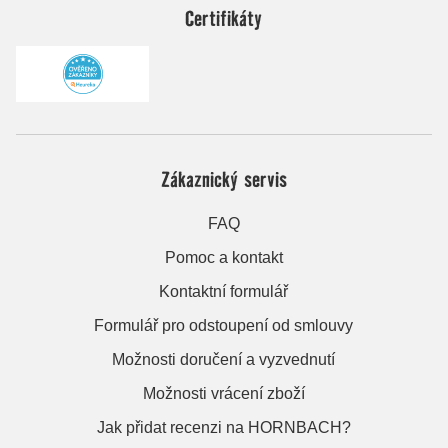
Certifikáty
Zákaznický servis
FAQ
Pomoc a kontakt
Kontaktní formulář
Formulář pro odstoupení od smlouvy
Možnosti doručení a vyzvednutí
Možnosti vrácení zboží
Jak přidat recenzi na HORNBACH?