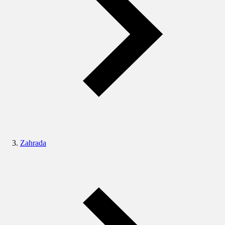
Zahrada