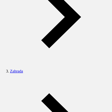
Zahrada