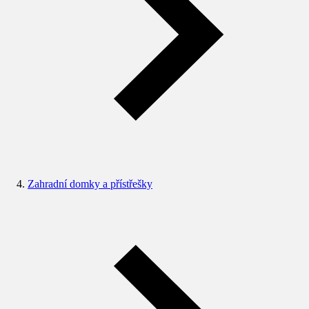
Zahradní domky a přístřešky