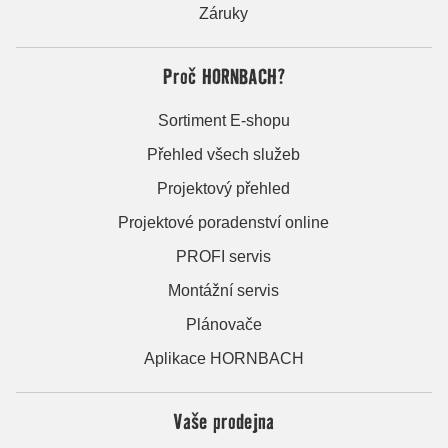
Záruky
Proč HORNBACH?
Sortiment E-shopu
Přehled všech služeb
Projektový přehled
Projektové poradenství online
PROFI servis
Montážní servis
Plánovače
Aplikace HORNBACH
Vaše prodejna