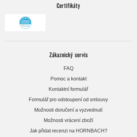
Certifikáty
Zákaznický servis
FAQ
Pomoc a kontakt
Kontaktní formulář
Formulář pro odstoupení od smlouvy
Možnosti doručení a vyzvednutí
Možnosti vrácení zboží
Jak přidat recenzi na HORNBACH?