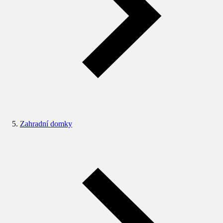
Zahradní domky