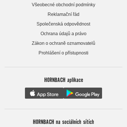
Všeobecné obchodní podmínky
Reklamační řád
Společenská odpovědnost
Ochrana údajů a právo
Zákon o ochraně oznamovatelů
Prohlášení o přístupnosti
HORNBACH aplikace
HORNBACH na sociálních sítích