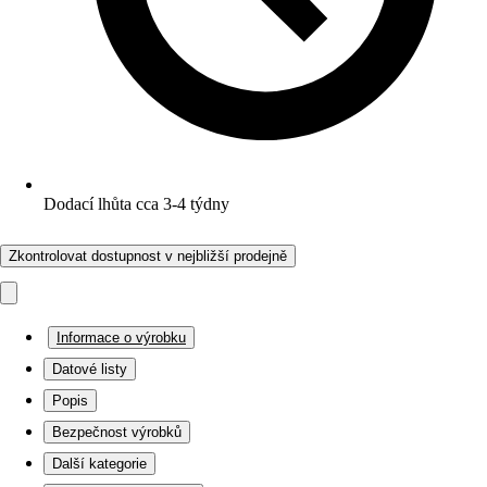
Dodací lhůta cca 3-4 týdny
Zkontrolovat dostupnost v nejbližší prodejně
Informace o výrobku
Datové listy
Popis
Bezpečnost výrobků
Další kategorie