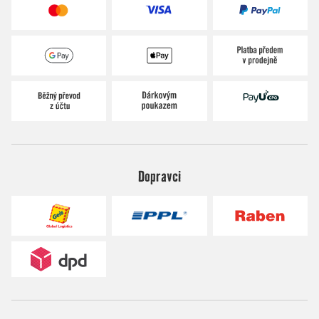
Dopravci