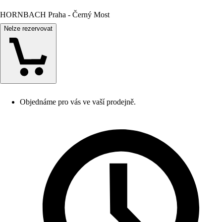
HORNBACH Praha - Černý Most
Nelze rezervovat
Objednáme pro vás ve vaší prodejně.