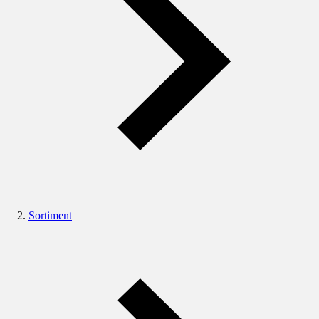
Sortiment