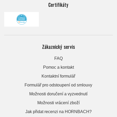
Certifikáty
Zákaznický servis
FAQ
Pomoc a kontakt
Kontaktní formulář
Formulář pro odstoupení od smlouvy
Možnosti doručení a vyzvednutí
Možnosti vrácení zboží
Jak přidat recenzi na HORNBACH?