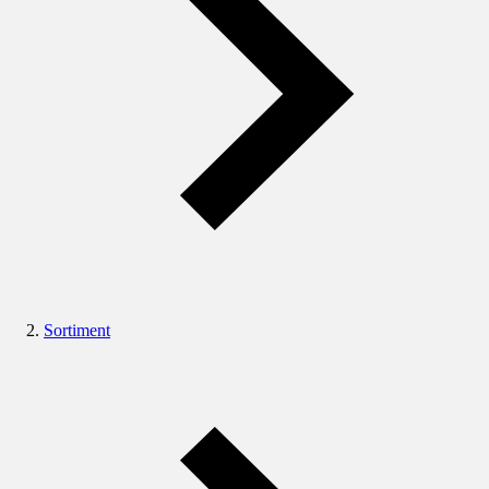
Sortiment