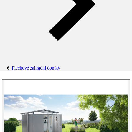
Plechové zahradní domky