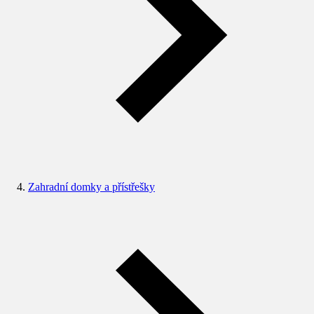
Zahradní domky a přístřešky