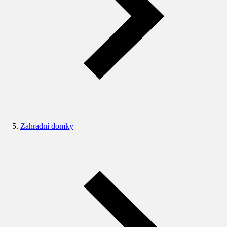
Zahradní domky