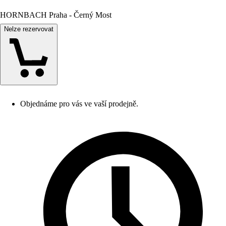
HORNBACH Praha - Černý Most
Nelze rezervovat
Objednáme pro vás ve vaší prodejně.