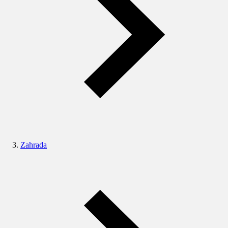
Zahrada