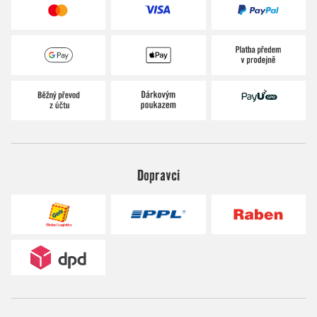
Dopravci