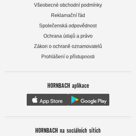
Všeobecné obchodní podmínky
Reklamační řád
Společenská odpovědnost
Ochrana údajů a právo
Zákon o ochraně oznamovatelů
Prohlášení o přístupnosti
HORNBACH aplikace
HORNBACH na sociálních sítích