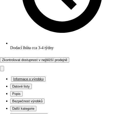
Dodací lhůta cca 3-4 týdny
Zkontrolovat dostupnost v nejbližší prodejně
Informace o výrobku
Datové listy
Popis
Bezpečnost výrobků
Další kategorie