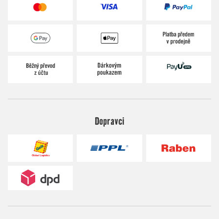
Dopravci