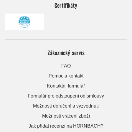
Certifikáty
Zákaznický servis
FAQ
Pomoc a kontakt
Kontaktní formulář
Formulář pro odstoupení od smlouvy
Možnosti doručení a vyzvednutí
Možnosti vrácení zboží
Jak přidat recenzi na HORNBACH?