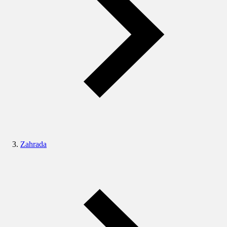
Zahrada