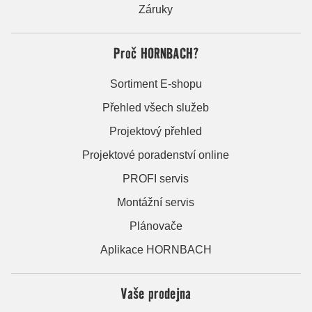
Záruky
Proč HORNBACH?
Sortiment E-shopu
Přehled všech služeb
Projektový přehled
Projektové poradenství online
PROFI servis
Montážní servis
Plánovače
Aplikace HORNBACH
Vaše prodejna