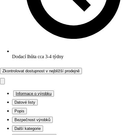
Dodací lhůta cca 3-4 týdny
Zkontrolovat dostupnost v nejbližší prodejně
Informace o výrobku
Datové listy
Popis
Bezpečnost výrobků
Další kategorie