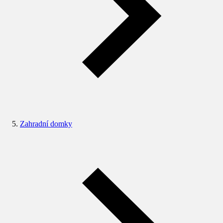
Zahradní domky