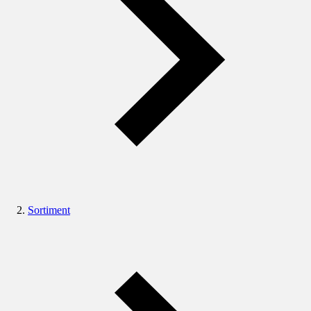
Sortiment