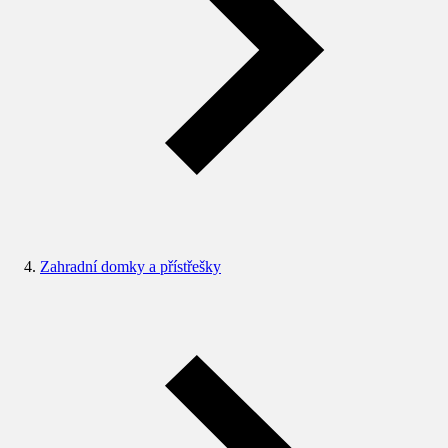
Zahradní domky a přístřešky