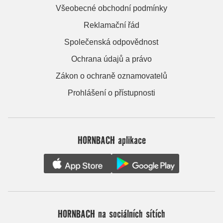
Všeobecné obchodní podmínky
Reklamační řád
Společenská odpovědnost
Ochrana údajů a právo
Zákon o ochraně oznamovatelů
Prohlášení o přístupnosti
HORNBACH aplikace
HORNBACH na sociálních sítích