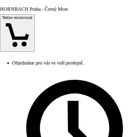
HORNBACH Praha - Černý Most
Nelze rezervovat
Objednáme pro vás ve vaší prodejně.