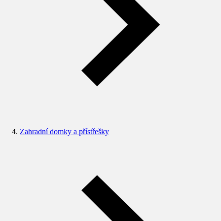
Zahradní domky a přístřešky