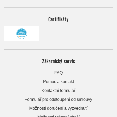
Certifikáty
Zákaznický servis
FAQ
Pomoc a kontakt
Kontaktní formulář
Formulář pro odstoupení od smlouvy
Možnosti doručení a vyzvednutí