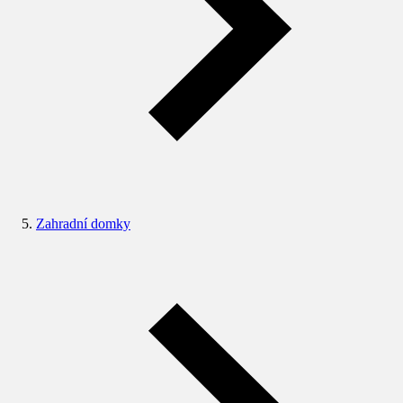
Zahradní domky