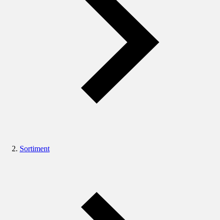
Sortiment