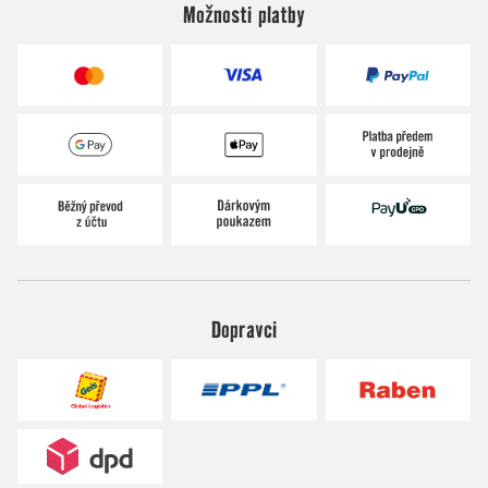
Možnosti platby
Dopravci