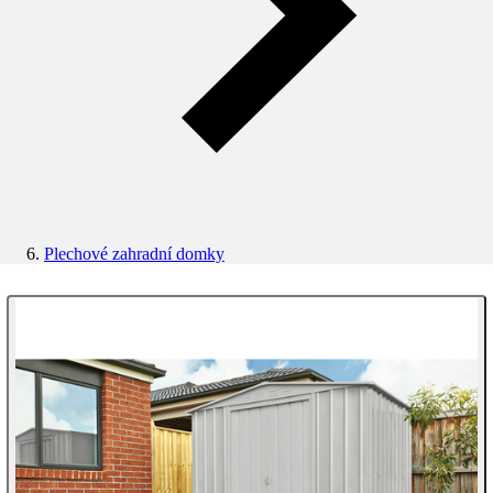
Plechové zahradní domky