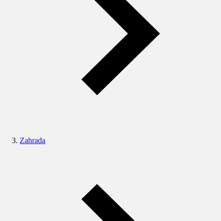
Zahrada