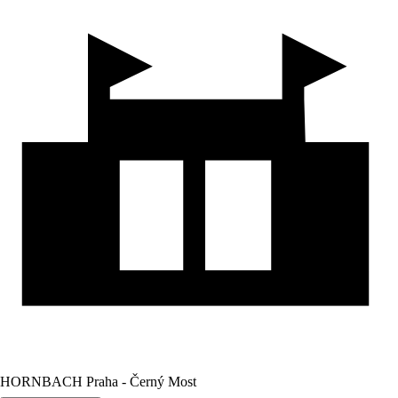
HORNBACH Praha - Černý Most