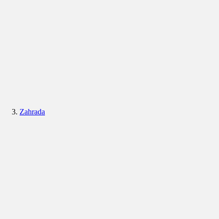
Zahrada