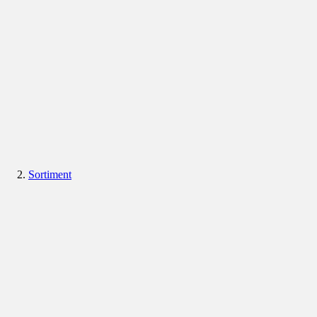
Sortiment