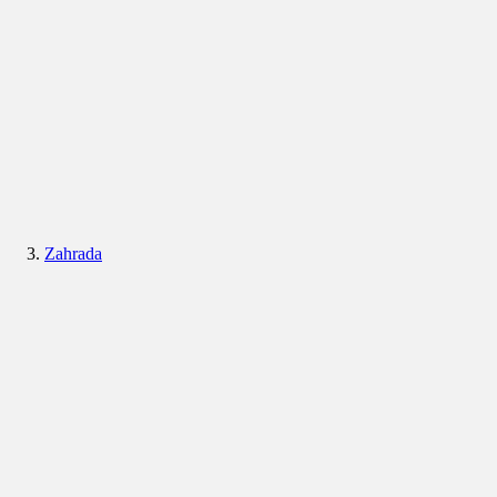
Zahrada