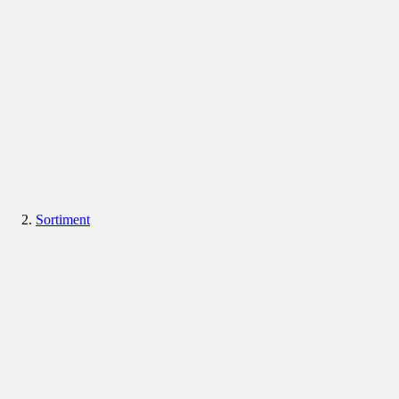
Sortiment