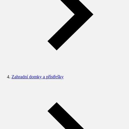
Zahradní domky a přístřešky