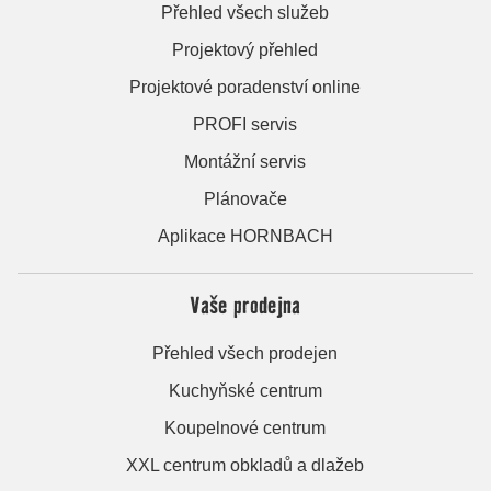
Přehled všech služeb
Projektový přehled
Projektové poradenství online
PROFI servis
Montážní servis
Plánovače
Aplikace HORNBACH
Vaše prodejna
Přehled všech prodejen
Kuchyňské centrum
Koupelnové centrum
XXL centrum obkladů a dlažeb