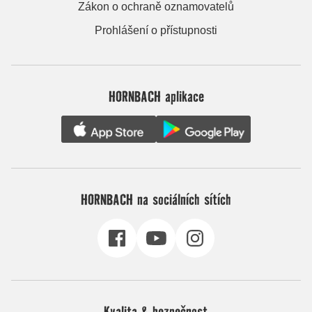
Zákon o ochraně oznamovatelů
Prohlášení o přístupnosti
HORNBACH aplikace
HORNBACH na sociálních sítích
Kvalita & bezpečnost