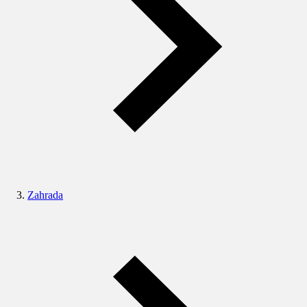
Zahrada