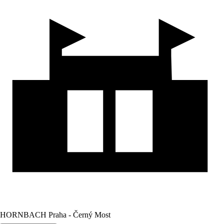
HORNBACH Praha - Černý Most