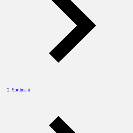
Sortiment