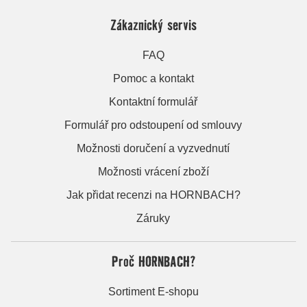
Zákaznický servis
FAQ
Pomoc a kontakt
Kontaktní formulář
Formulář pro odstoupení od smlouvy
Možnosti doručení a vyzvednutí
Možnosti vrácení zboží
Jak přidat recenzi na HORNBACH?
Záruky
Proč HORNBACH?
Sortiment E-shopu