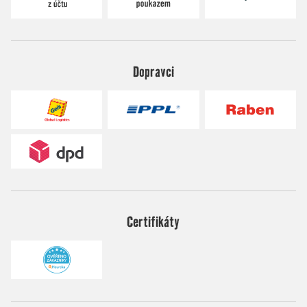
Dopravci
Certifikáty