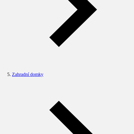
Zahradní domky