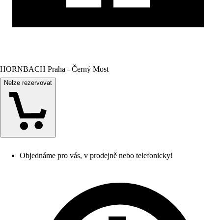
HORNBACH Praha - Černý Most
Nelze rezervovat
Objednáme pro vás, v prodejně nebo telefonicky!