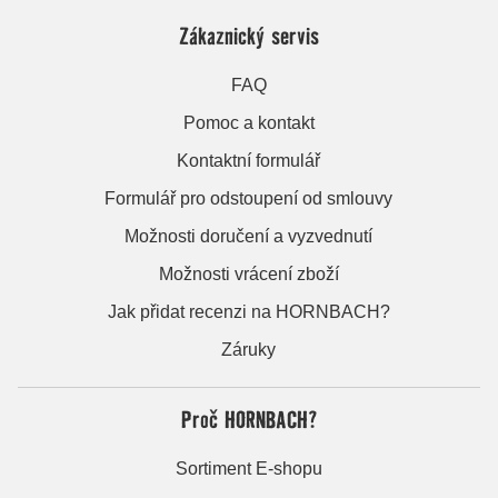
Zákaznický servis
FAQ
Pomoc a kontakt
Kontaktní formulář
Formulář pro odstoupení od smlouvy
Možnosti doručení a vyzvednutí
Možnosti vrácení zboží
Jak přidat recenzi na HORNBACH?
Záruky
Proč HORNBACH?
Sortiment E-shopu