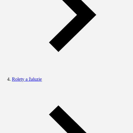
Rolety a žaluzie