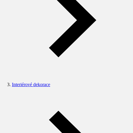
Interiérové dekorace