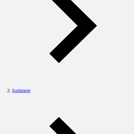
Sortiment