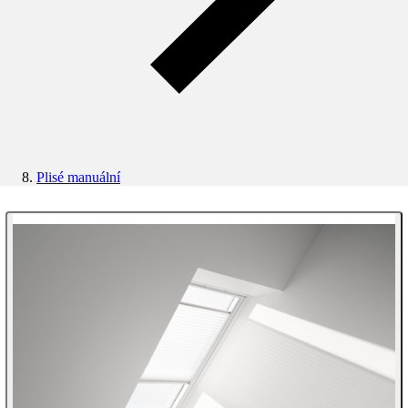
Plisé manuální