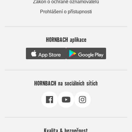
Zákon o ochraně oznamovatelů
Prohlášení o přístupnosti
HORNBACH aplikace
HORNBACH na sociálních sítích
Kvalita & bezpečnost