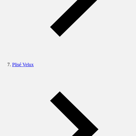
Plisé Velux