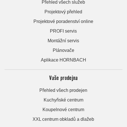
Přehled všech služeb
Projektový přehled
Projektové poradenství online
PROFI servis
Montážní servis
Plánovače
Aplikace HORNBACH
Vaše prodejna
Přehled všech prodejen
Kuchyňské centrum
Koupelnové centrum
XXL centrum obkladů a dlažeb