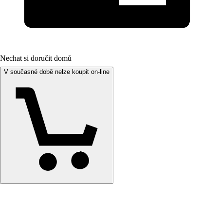
Nechat si doručit domů
V současné době nelze koupit on-line