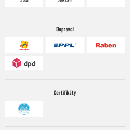
Dopravci
Certifikáty