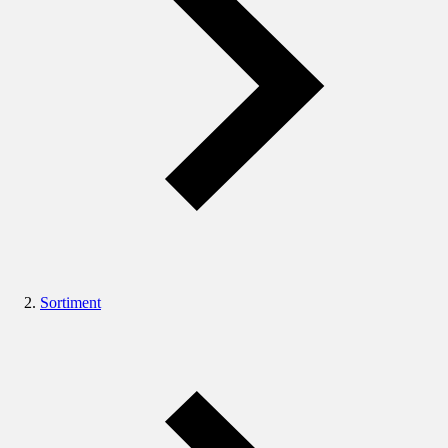
Sortiment