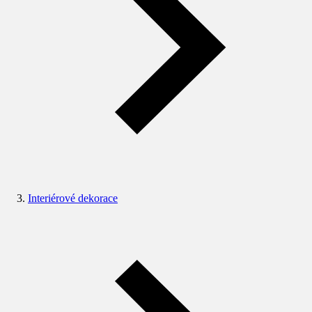
Interiérové dekorace