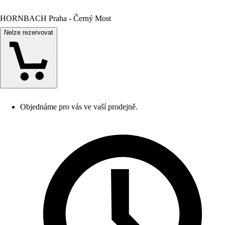
HORNBACH Praha - Černý Most
Nelze rezervovat
Objednáme pro vás ve vaší prodejně.