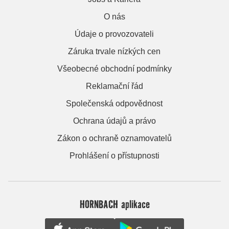
O nás
Údaje o provozovateli
Záruka trvale nízkých cen
Všeobecné obchodní podmínky
Reklamační řád
Společenská odpovědnost
Ochrana údajů a právo
Zákon o ochraně oznamovatelů
Prohlášení o přístupnosti
HORNBACH aplikace