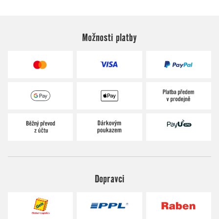
Možnosti platby
Dopravci