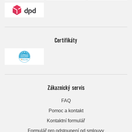
Certifikáty
Zákaznický servis
FAQ
Pomoc a kontakt
Kontaktní formulář
Formulář pro odstoupení od smlouvy