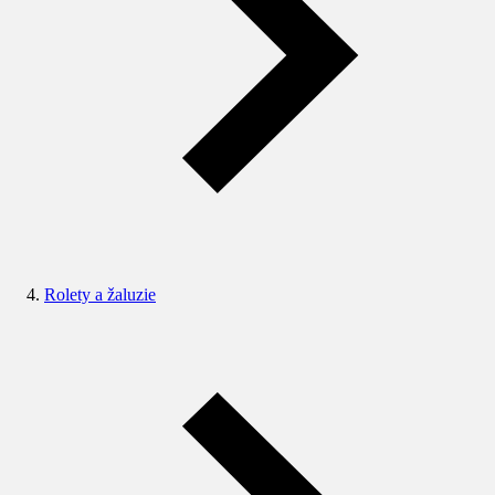
Rolety a žaluzie