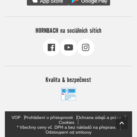
HORNBACH na sociálních sítích
Kvalita & bezpečnost
VOP
Prohlášení o přístupnosti
Ochrana údajů a právo
Cookies
* Všechny ceny vč. DPH a bez nákladů na přepravu
Odstoupení od smlouvy