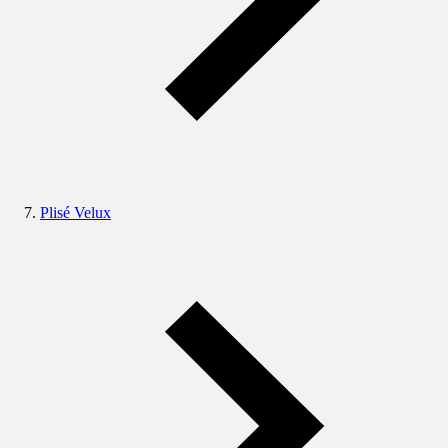
Plisé Velux