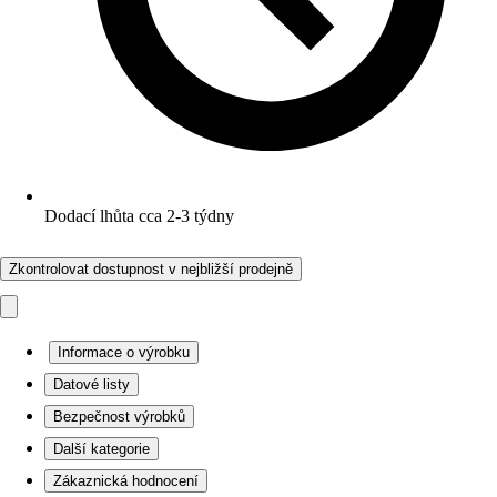
Dodací lhůta cca 2-3 týdny
Zkontrolovat dostupnost v nejbližší prodejně
Informace o výrobku
Datové listy
Bezpečnost výrobků
Další kategorie
Zákaznická hodnocení