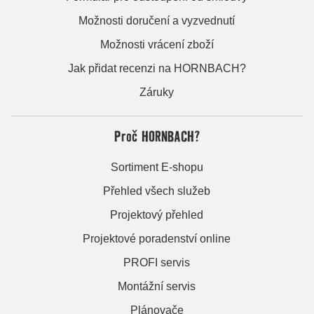
Možnosti doručení a vyzvednutí
Možnosti vrácení zboží
Jak přidat recenzi na HORNBACH?
Záruky
Proč HORNBACH?
Sortiment E-shopu
Přehled všech služeb
Projektový přehled
Projektové poradenství online
PROFI servis
Montážní servis
Plánovače