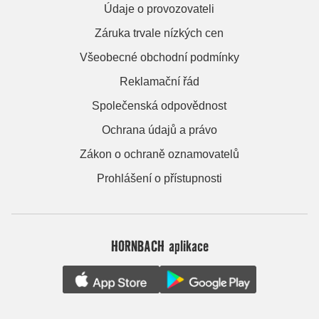
Údaje o provozovateli
Záruka trvale nízkých cen
Všeobecné obchodní podmínky
Reklamační řád
Společenská odpovědnost
Ochrana údajů a právo
Zákon o ochraně oznamovatelů
Prohlášení o přístupnosti
HORNBACH aplikace