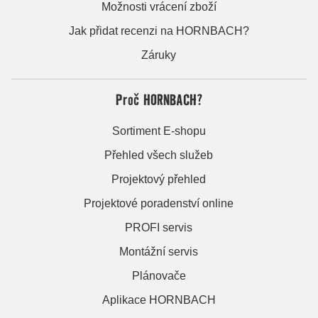
Možnosti vrácení zboží
Jak přidat recenzi na HORNBACH?
Záruky
Proč HORNBACH?
Sortiment E-shopu
Přehled všech služeb
Projektový přehled
Projektové poradenství online
PROFI servis
Montážní servis
Plánovače
Aplikace HORNBACH