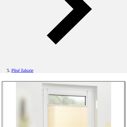
Plisé žaluzie