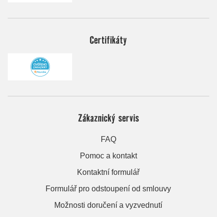
Certifikáty
Zákaznický servis
FAQ
Pomoc a kontakt
Kontaktní formulář
Formulář pro odstoupení od smlouvy
Možnosti doručení a vyzvednutí