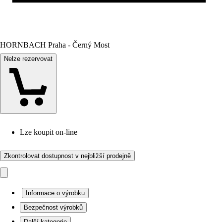
HORNBACH Praha - Černý Most
Nelze rezervovat
Lze koupit on-line
Zkontrolovat dostupnost v nejbližší prodejně
Informace o výrobku
Bezpečnost výrobků
Další kategorie