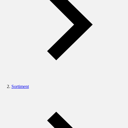
Sortiment