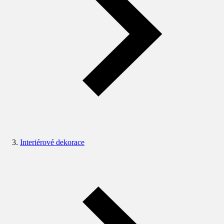
Interiérové dekorace