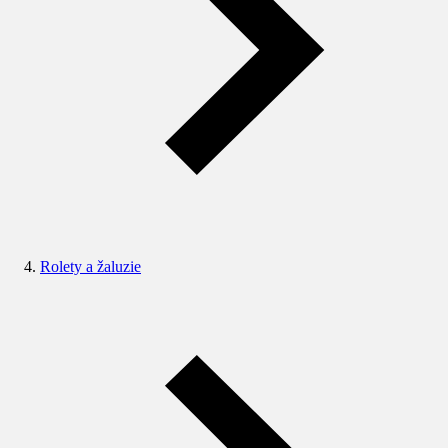
Rolety a žaluzie