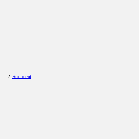
Sortiment