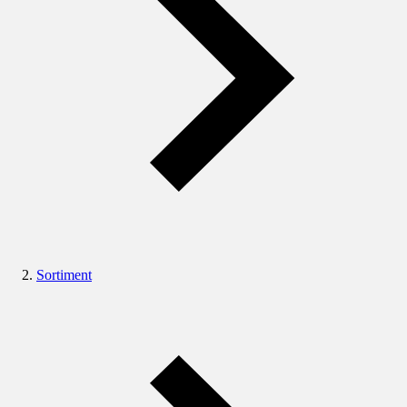
Sortiment