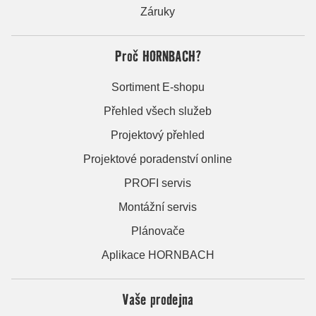
Záruky
Proč HORNBACH?
Sortiment E-shopu
Přehled všech služeb
Projektový přehled
Projektové poradenství online
PROFI servis
Montážní servis
Plánovače
Aplikace HORNBACH
Vaše prodejna