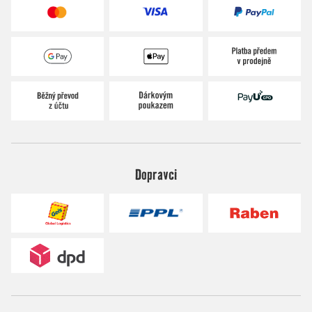
Dopravci