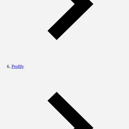
Profily