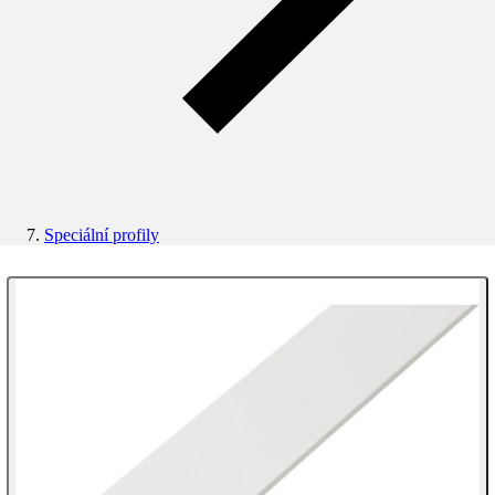
Speciální profily