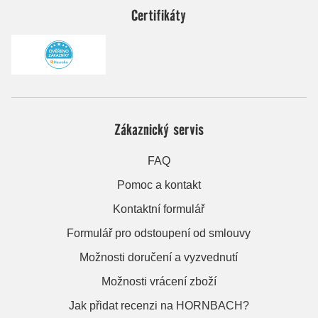
Certifikáty
Zákaznický servis
FAQ
Pomoc a kontakt
Kontaktní formulář
Formulář pro odstoupení od smlouvy
Možnosti doručení a vyzvednutí
Možnosti vrácení zboží
Jak přidat recenzi na HORNBACH?