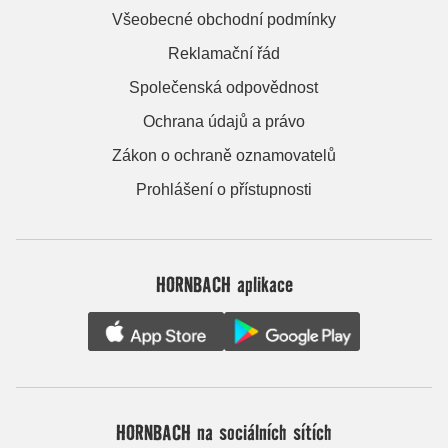
Všeobecné obchodní podmínky
Reklamační řád
Společenská odpovědnost
Ochrana údajů a právo
Zákon o ochraně oznamovatelů
Prohlášení o přístupnosti
HORNBACH aplikace
HORNBACH na sociálních sítích