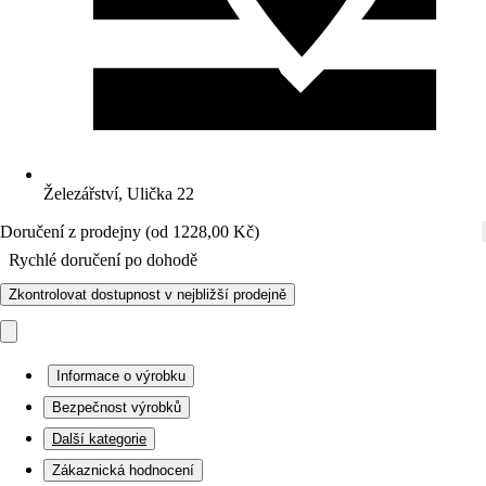
Železářství, Ulička 22
Doručení z prodejny (od 1228,00 Kč)
Rychlé doručení po dohodě
Zkontrolovat dostupnost v nejbližší prodejně
Informace o výrobku
Bezpečnost výrobků
Další kategorie
Zákaznická hodnocení