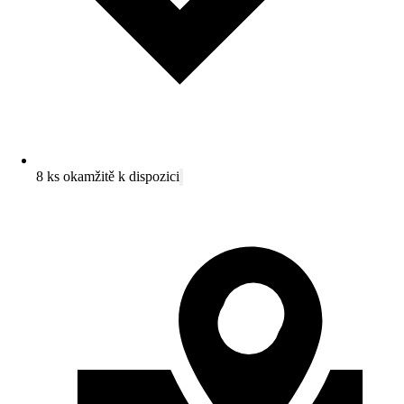
8 ks okamžitě k dispozici