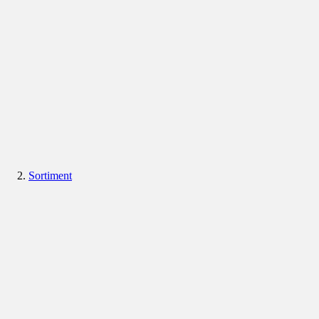
Sortiment