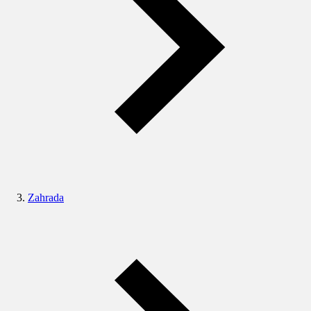
Zahrada