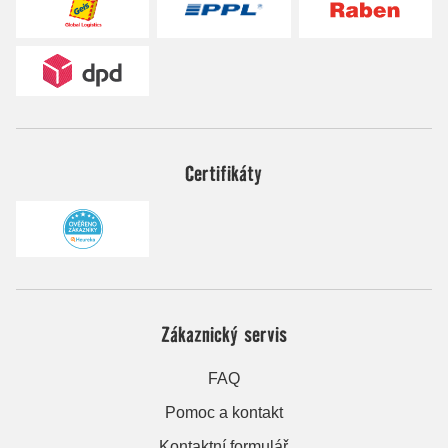
Certifikáty
Zákaznický servis
FAQ
Pomoc a kontakt
Kontaktní formulář