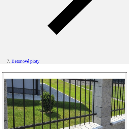
Betonové ploty