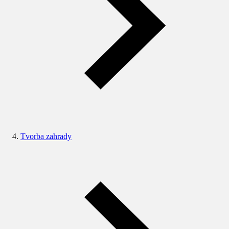
Tvorba zahrady