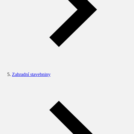
Zahradní stavebniny