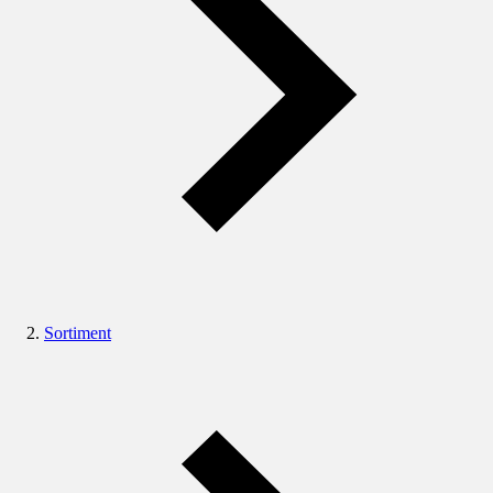
Sortiment