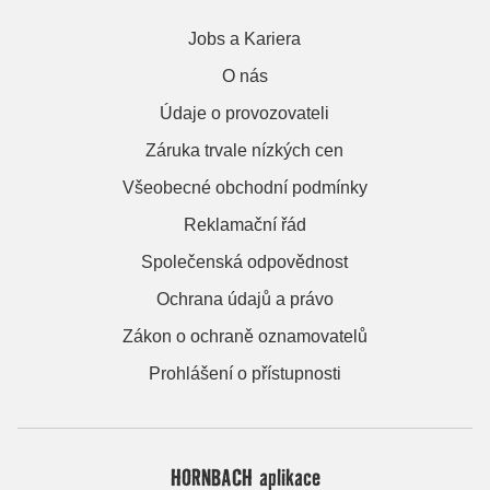
Jobs a Kariera
O nás
Údaje o provozovateli
Záruka trvale nízkých cen
Všeobecné obchodní podmínky
Reklamační řád
Společenská odpovědnost
Ochrana údajů a právo
Zákon o ochraně oznamovatelů
Prohlášení o přístupnosti
HORNBACH aplikace