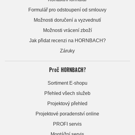
Formulář pro odstoupení od smlouvy
Možnosti doručení a vyzvednutí
Možnosti vrácení zboží
Jak přidat recenzi na HORNBACH?
Záruky
Proč HORNBACH?
Sortiment E-shopu
Přehled všech služeb
Projektový přehled
Projektové poradenství online
PROFI servis
Montážní servis