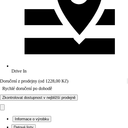
Drive In
Doručení z prodejny (od 1228,00 Kč)
Rychlé doručení po dohodě
Zkontrolovat dostupnost v nejbližší prodejně
Informace o výrobku
Datové listy