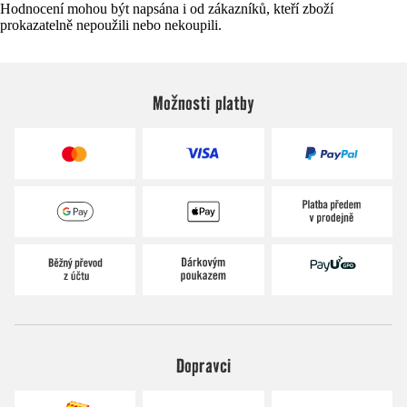
Hodnocení mohou být napsána i od zákazníků, kteří zboží
prokazatelně nepoužili nebo nekoupili.
Možnosti platby
Dopravci