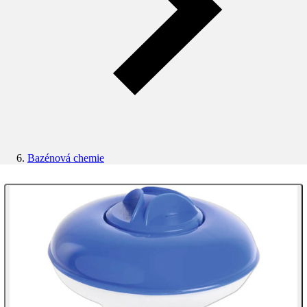
Bazénová chemie