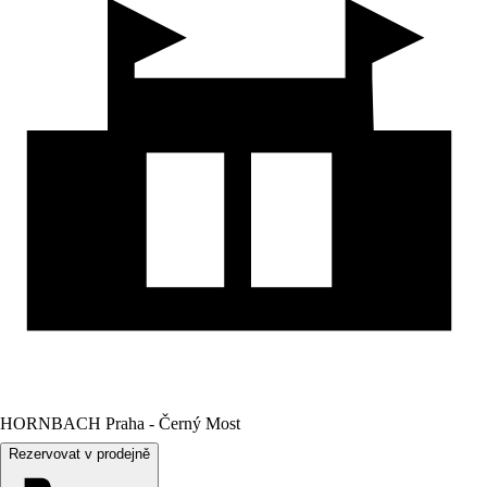
HORNBACH Praha - Černý Most
Rezervovat v prodejně