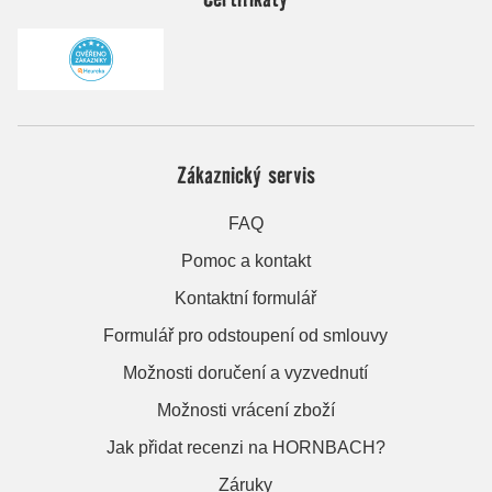
Zákaznický servis
FAQ
Pomoc a kontakt
Kontaktní formulář
Formulář pro odstoupení od smlouvy
Možnosti doručení a vyzvednutí
Možnosti vrácení zboží
Jak přidat recenzi na HORNBACH?
Záruky