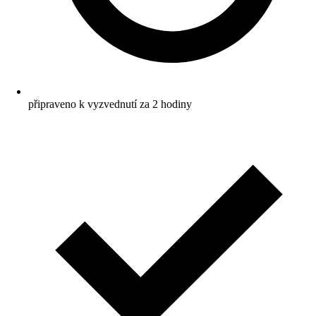
připraveno k vyzvednutí za 2 hodiny