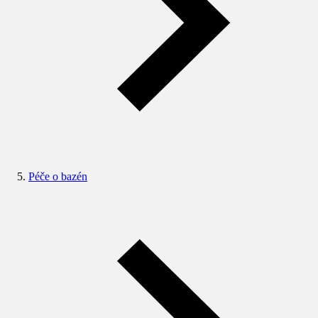
Péče o bazén