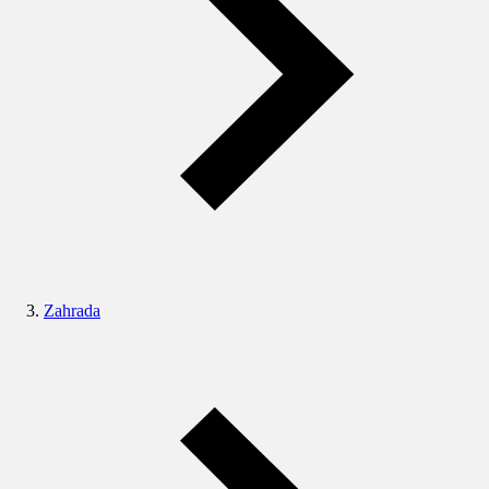
Zahrada