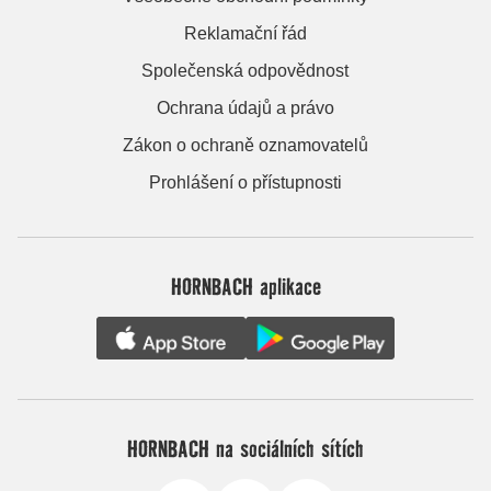
Reklamační řád
Společenská odpovědnost
Ochrana údajů a právo
Zákon o ochraně oznamovatelů
Prohlášení o přístupnosti
HORNBACH aplikace
HORNBACH na sociálních sítích