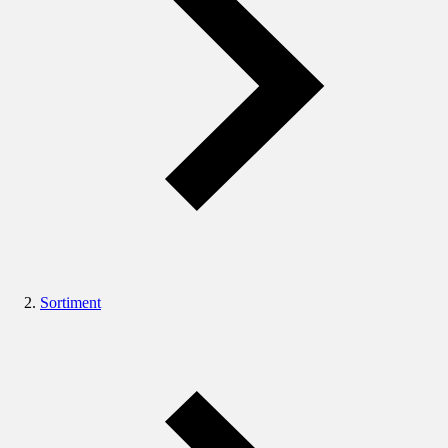
Sortiment