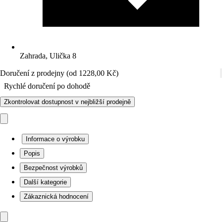
Zahrada, Ulička 8
Doručení z prodejny (od 1228,00 Kč)
Rychlé doručení po dohodě
Zkontrolovat dostupnost v nejbližší prodejně
Informace o výrobku
Popis
Bezpečnost výrobků
Další kategorie
Zákaznická hodnocení