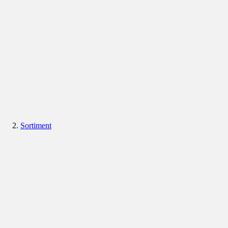
Sortiment