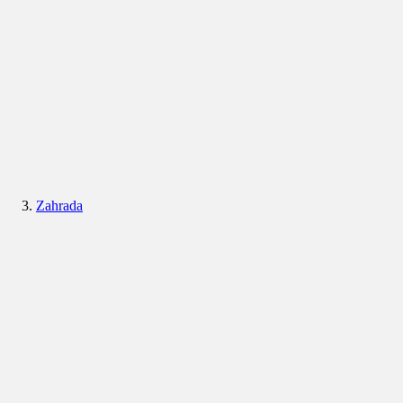
Zahrada