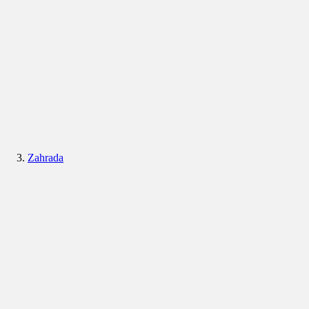
Zahrada