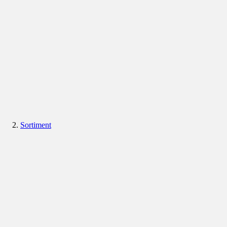
Sortiment