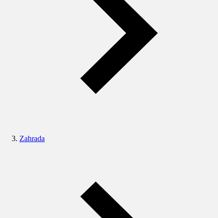
Zahrada