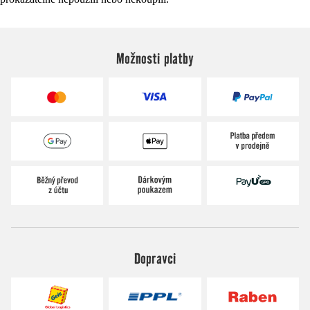
Možnosti platby
Dopravci