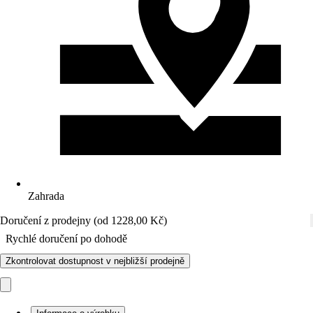
Zahrada
Doručení z prodejny (od 1228,00 Kč)
Rychlé doručení po dohodě
Zkontrolovat dostupnost v nejbližší prodejně