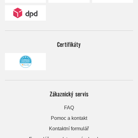
Certifikáty
Zákaznický servis
FAQ
Pomoc a kontakt
Kontaktní formulář