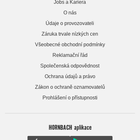
Jobs a Kariera
O nás
Údaje o provozovateli
Záruka trvale nízkých cen
Všeobecné obchodní podmínky
Reklamační řád
Společenská odpovědnost
Ochrana údajů a právo
Zákon o ochraně oznamovatelů
Prohlášení o přístupnosti
HORNBACH aplikace