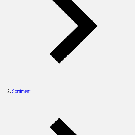
Sortiment