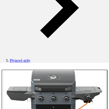
Plynové grily