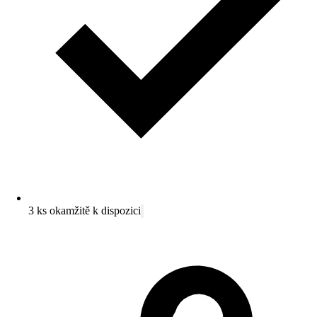
3 ks okamžitě k dispozici