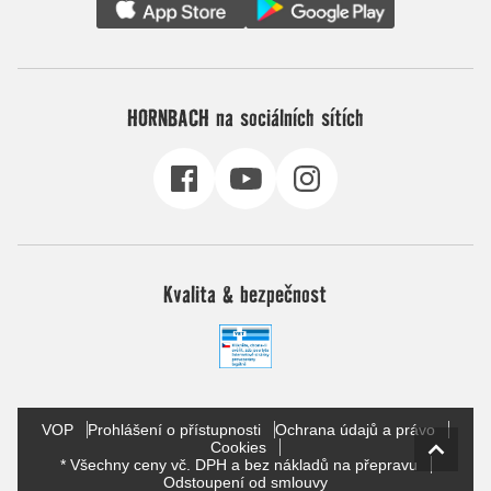
HORNBACH na sociálních sítích
Kvalita & bezpečnost
VOP
Prohlášení o přístupnosti
Ochrana údajů a právo
Cookies
* Všechny ceny vč. DPH a bez nákladů na přepravu
Odstoupení od smlouvy