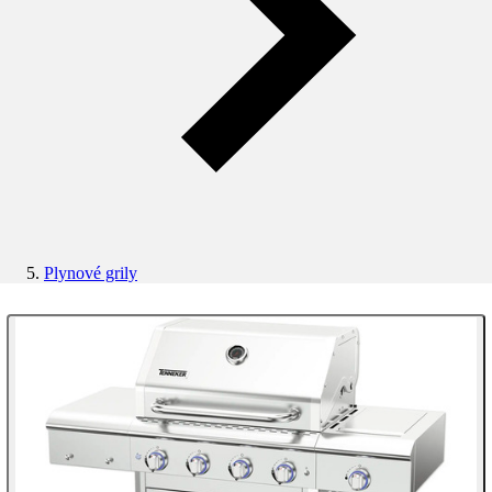
Plynové grily