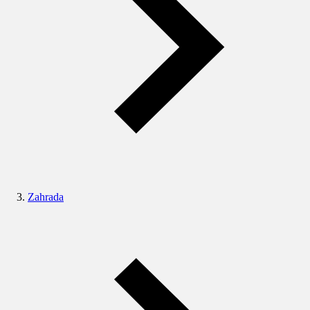
Zahrada