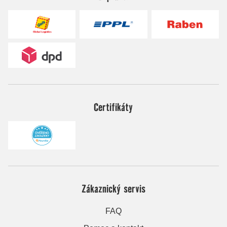
Certifikáty
Zákaznický servis
FAQ