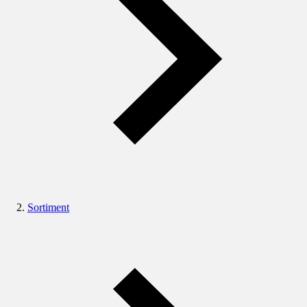
Sortiment