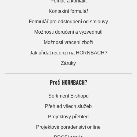
Pomoc a kontakt
Kontaktní formulář
Formulář pro odstoupení od smlouvy
Možnosti doručení a vyzvednutí
Možnosti vrácení zboží
Jak přidat recenzi na HORNBACH?
Záruky
Proč HORNBACH?
Sortiment E-shopu
Přehled všech služeb
Projektový přehled
Projektové poradenství online