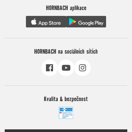
HORNBACH aplikace
HORNBACH na sociálních sítích
Kvalita & bezpečnost