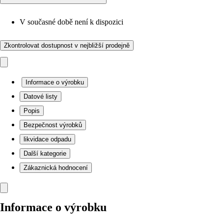
V současné době není k dispozici
Zkontrolovat dostupnost v nejbližší prodejně
Informace o výrobku
Datové listy
Popis
Bezpečnost výrobků
likvidace odpadu
Další kategorie
Zákaznická hodnocení
Informace o výrobku