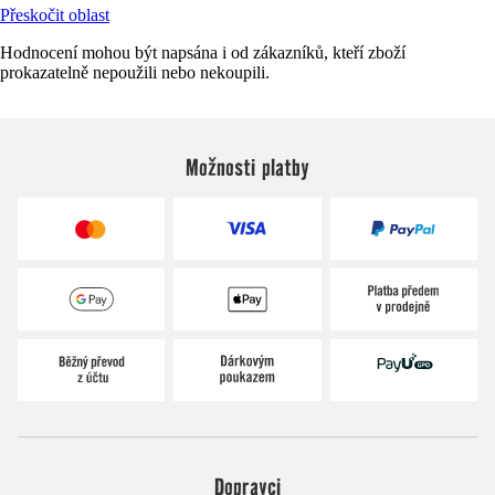
Přeskočit oblast
Hodnocení mohou být napsána i od zákazníků, kteří zboží
prokazatelně nepoužili nebo nekoupili.
Možnosti platby
Dopravci