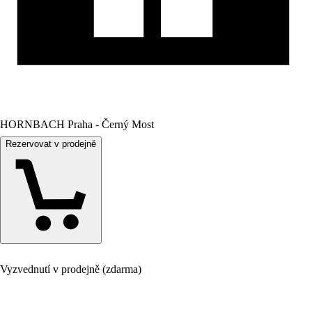
HORNBACH Praha - Černý Most
Rezervovat v prodejně
Vyzvednutí v prodejně (zdarma)