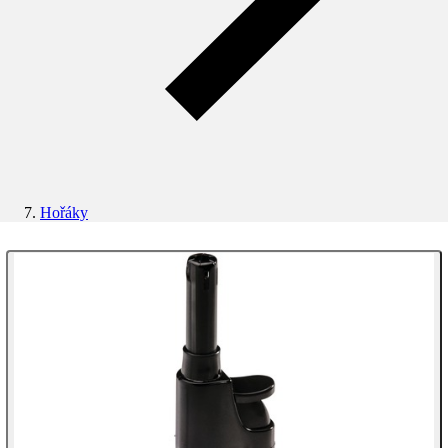
Hořáky