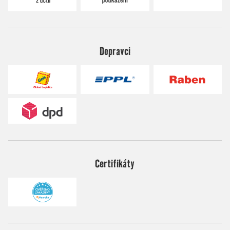
Dopravci
Certifikáty