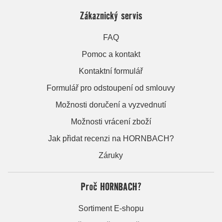
Zákaznický servis
FAQ
Pomoc a kontakt
Kontaktní formulář
Formulář pro odstoupení od smlouvy
Možnosti doručení a vyzvednutí
Možnosti vrácení zboží
Jak přidat recenzi na HORNBACH?
Záruky
Proč HORNBACH?
Sortiment E-shopu