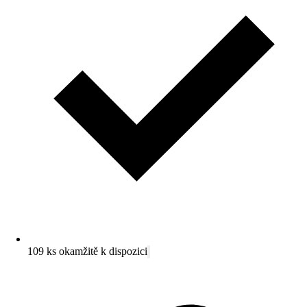
109 ks okamžitě k dispozici