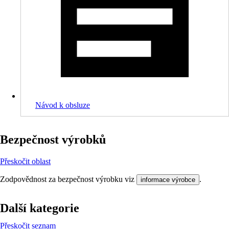
Návod k obsluze
Bezpečnost výrobků
Přeskočit oblast
Zodpovědnost za bezpečnost výrobku viz
.
informace výrobce
Další kategorie
Přeskočit seznam