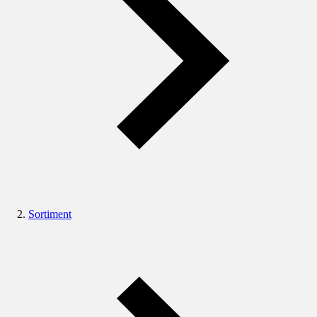
Sortiment