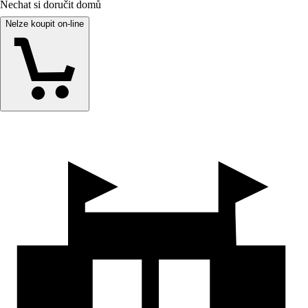
Nechat si doručit domů
Nelze koupit on-line