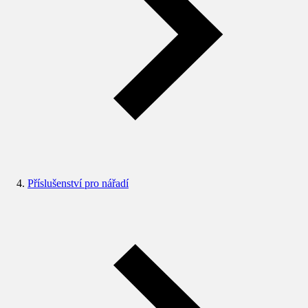
Příslušenství pro nářadí