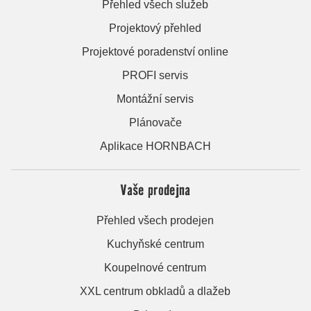
Přehled všech služeb
Projektový přehled
Projektové poradenství online
PROFI servis
Montážní servis
Plánovače
Aplikace HORNBACH
Vaše prodejna
Přehled všech prodejen
Kuchyňské centrum
Koupelnové centrum
XXL centrum obkladů a dlažeb