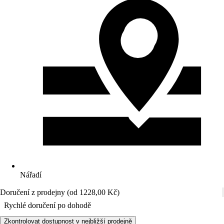
Nářadí
Doručení z prodejny (od 1228,00 Kč)
Rychlé doručení po dohodě
Zkontrolovat dostupnost v nejbližší prodejně