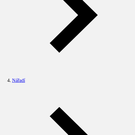
Nářadí