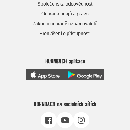
Společenská odpovědnost
Ochrana údajů a právo
Zákon o ochraně oznamovatelů
Prohlášení o přístupnosti
HORNBACH aplikace
HORNBACH na sociálních sítích