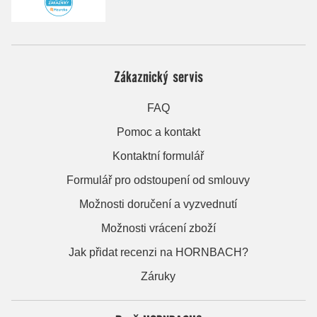
Zákaznický servis
FAQ
Pomoc a kontakt
Kontaktní formulář
Formulář pro odstoupení od smlouvy
Možnosti doručení a vyzvednutí
Možnosti vrácení zboží
Jak přidat recenzi na HORNBACH?
Záruky