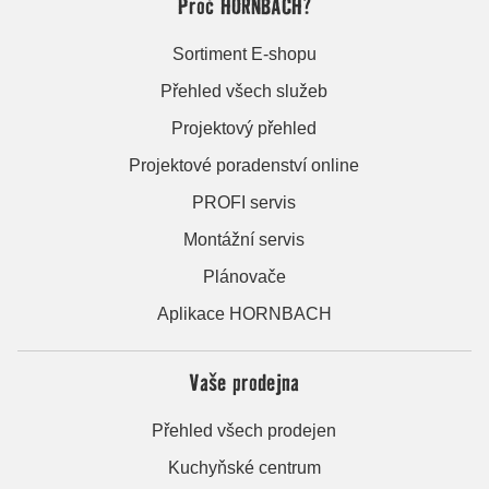
Proč HORNBACH?
Sortiment E-shopu
Přehled všech služeb
Projektový přehled
Projektové poradenství online
PROFI servis
Montážní servis
Plánovače
Aplikace HORNBACH
Vaše prodejna
Přehled všech prodejen
Kuchyňské centrum