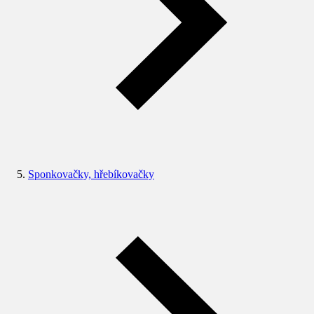
Sponkovačky, hřebíkovačky