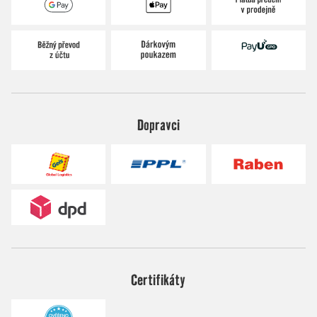
Dopravci
Certifikáty