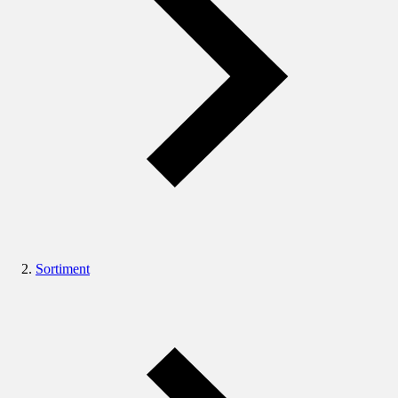
Sortiment