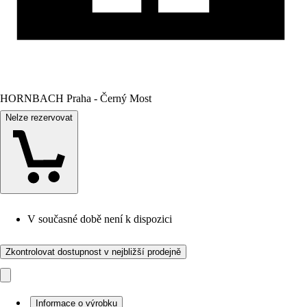
HORNBACH Praha - Černý Most
Nelze rezervovat
V současné době není k dispozici
Zkontrolovat dostupnost v nejbližší prodejně
Informace o výrobku