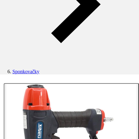
Sponkovačky